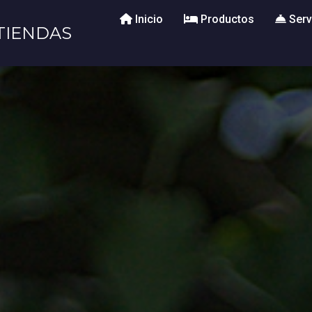
Inicio
Productos
Serv
TIENDAS