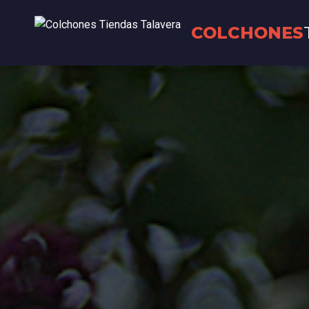
COLCHONES