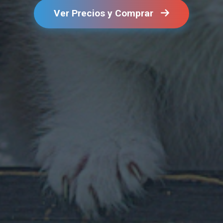
Ver Precios y Comprar