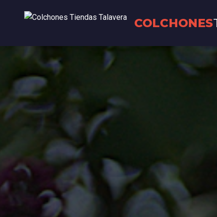
COLCHONES