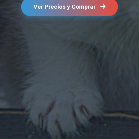
Ver Precios y Comprar