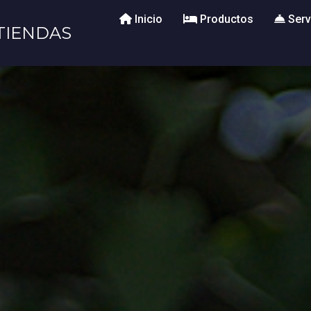
Inicio
Productos
Serv
TIENDAS