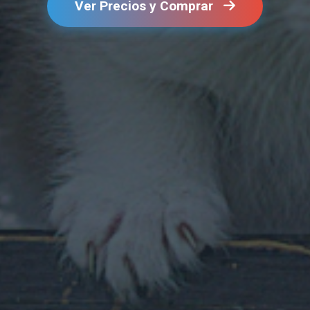
Ver Precios y Comprar