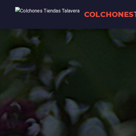
COLCHONES