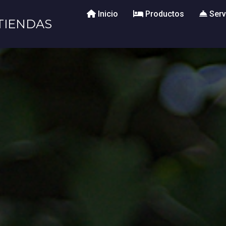
Inicio
Productos
Serv
TIENDAS