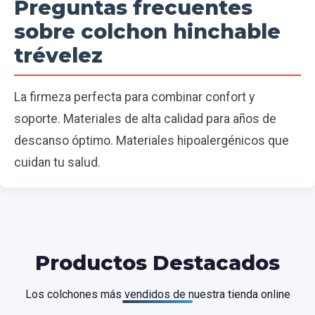
Preguntas frecuentes
sobre colchon hinchable
trévelez
La firmeza perfecta para combinar confort y
soporte. Materiales de alta calidad para años de
descanso óptimo. Materiales hipoalergénicos que
cuidan tu salud.
Productos Destacados
Los colchones más vendidos de nuestra tienda online