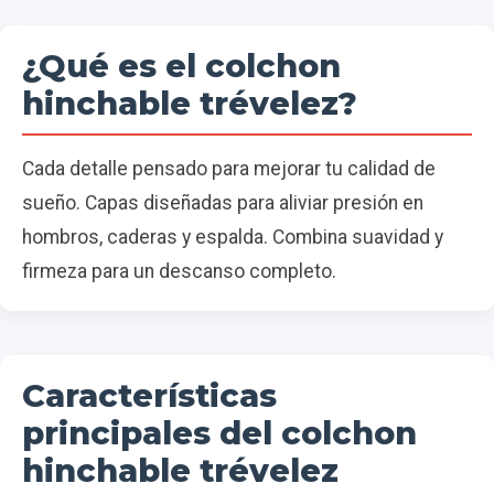
¿Qué es el colchon
hinchable trévelez?
Cada detalle pensado para mejorar tu calidad de
sueño. Capas diseñadas para aliviar presión en
hombros, caderas y espalda. Combina suavidad y
firmeza para un descanso completo.
Características
principales del colchon
hinchable trévelez