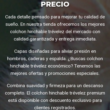
PRECIO
Cada detalle pensado para mejorar tu calidad de
sueño. En nuestra tienda ofrecemos los mejores
colchon hinchable trévelez del mercado con
calidad garantizada y entrega inmediata.
Capas diseñadas para aliviar presión en
hombros, caderas y espalda. ¿Buscas colchon
hinchable trévelez económico? Tenemos las
mejores ofertas y promociones especiales.
Combina suavidad y firmeza para un descanso
completo. El colchon hinchable trévelez premium
está disponible con descuento exclusivo para
clientes registrados.