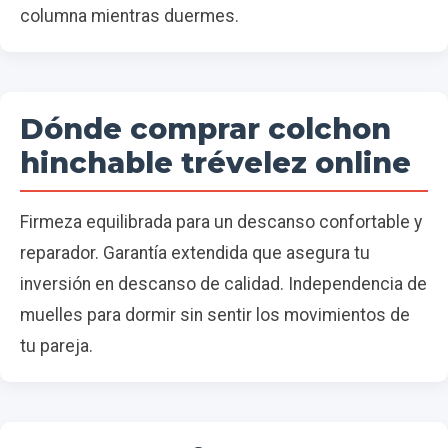
columna mientras duermes.
Dónde comprar colchon
hinchable trévelez online
Firmeza equilibrada para un descanso confortable y
reparador. Garantía extendida que asegura tu
inversión en descanso de calidad. Independencia de
muelles para dormir sin sentir los movimientos de
tu pareja.