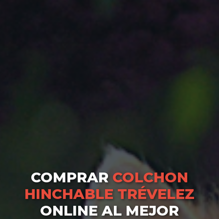
COMPRAR
COLCHON
HINCHABLE TRÉVELEZ
ONLINE AL MEJOR