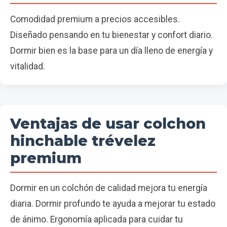
Comodidad premium a precios accesibles.
Diseñado pensando en tu bienestar y confort diario.
Dormir bien es la base para un día lleno de energía y
vitalidad.
Ventajas de usar colchon
hinchable trévelez
premium
Dormir en un colchón de calidad mejora tu energía
diaria. Dormir profundo te ayuda a mejorar tu estado
de ánimo. Ergonomía aplicada para cuidar tu