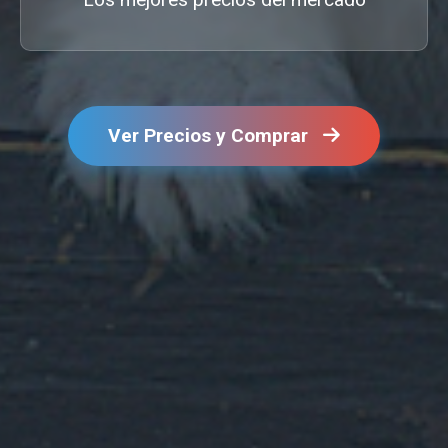
Ver Precios y Comprar