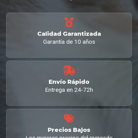
Calidad Garantizada
Garantía de 10 años
Envío Rápido
Entrega en 24-72h
Precios Bajos
Los mejores precios del mercado