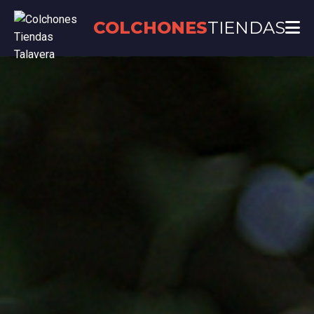
COLCHONES
TIENDAS