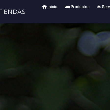
Inicio
Productos
Serv
TIENDAS