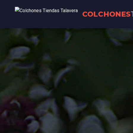
COLCHONES