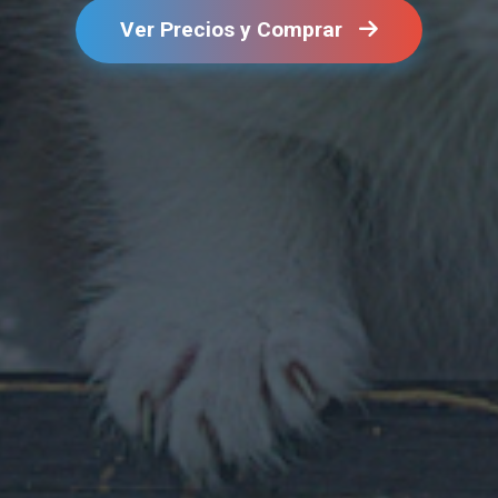
Ver Precios y Comprar