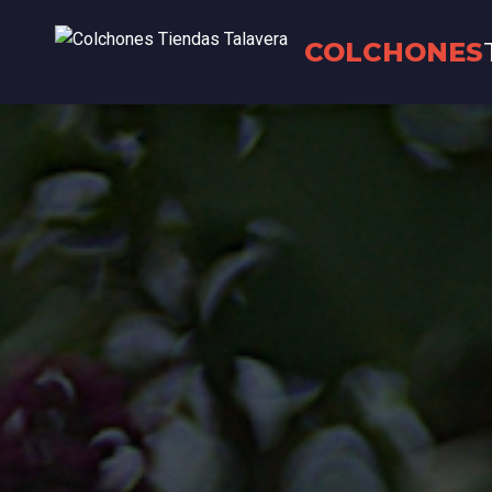
COLCHONES