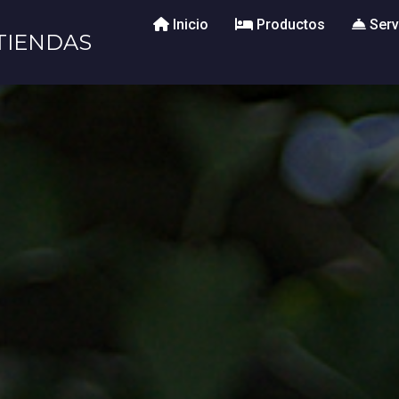
Inicio
Productos
Serv
TIENDAS