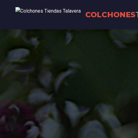
COLCHONES