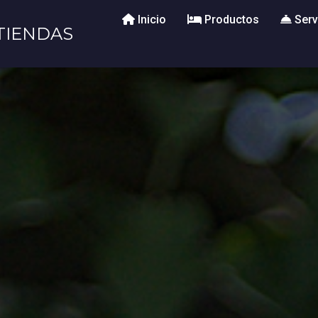
Inicio
Productos
Serv
TIENDAS