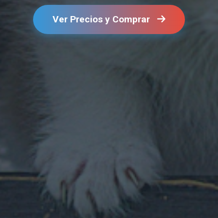
Ver Precios y Comprar