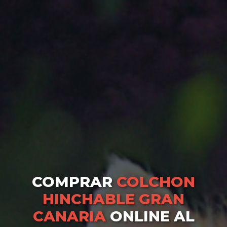
COMPRAR
COLCHON
HINCHABLE GRAN
CANARIA
ONLINE AL