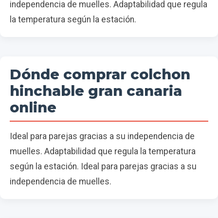
independencia de muelles. Adaptabilidad que regula
la temperatura según la estación.
Dónde comprar colchon
hinchable gran canaria
online
Ideal para parejas gracias a su independencia de
muelles. Adaptabilidad que regula la temperatura
según la estación. Ideal para parejas gracias a su
independencia de muelles.