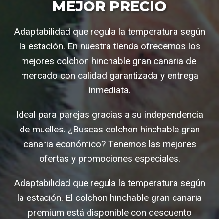
MEJOR PRECIO
Adaptabilidad que regula la temperatura según
la estación. En nuestra tienda ofrecemos los
mejores colchon hinchable gran canaria del
mercado con calidad garantizada y entrega
inmediata.
Ideal para parejas gracias a su independencia
de muelles. ¿Buscas colchon hinchable gran
canaria económico? Tenemos las mejores
ofertas y promociones especiales.
Adaptabilidad que regula la temperatura según
la estación. El colchon hinchable gran canaria
premium está disponible con descuento