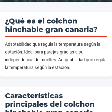
¿Qué es el colchon
hinchable gran canaria?
Adaptabilidad que regula la temperatura según la
estación. Ideal para parejas gracias a su
independencia de muelles. Adaptabilidad que regula
la temperatura según la estación.
Características
principales del colchon