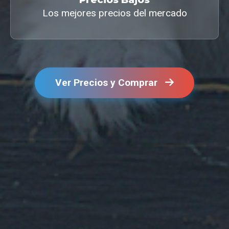
Los mejores precios del mercado
Ver Precios y Comprar