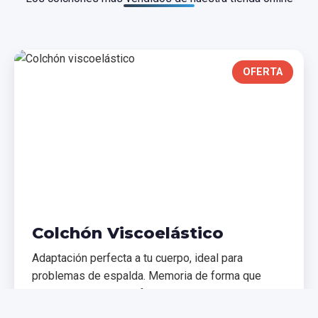
OFERTA
Colchón Viscoelástico
Adaptación perfecta a tu cuerpo, ideal para
problemas de espalda. Memoria de forma que
distribuye el peso uniformemente.