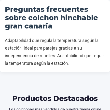
Preguntas frecuentes
sobre colchon hinchable
gran canaria
Adaptabilidad que regula la temperatura según la
estación. Ideal para parejas gracias a su
independencia de muelles. Adaptabilidad que regula
la temperatura según la estación.
Productos Destacados
Los colchones más vendidos de nuestra tienda online