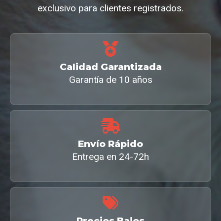
exclusivo para clientes registrados.
Calidad Garantizada
Garantía de 10 años
Envío Rápido
Entrega en 24-72h
Precios Bajos