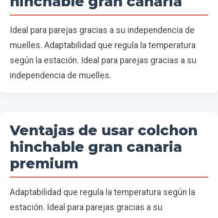
hinchable gran canaria
Ideal para parejas gracias a su independencia de
muelles. Adaptabilidad que regula la temperatura
según la estación. Ideal para parejas gracias a su
independencia de muelles.
Ventajas de usar colchon
hinchable gran canaria
premium
Adaptabilidad que regula la temperatura según la
estación. Ideal para parejas gracias a su