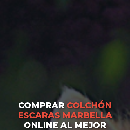
COMPRAR
COLCHÓN
ESCARAS MARBELLA
ONLINE AL MEJOR