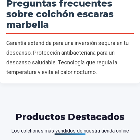
Preguntas frecuentes
sobre colchón escaras
marbella
Garantía extendida para una inversión segura en tu
descanso. Protección antibacteriana para un
descanso saludable. Tecnología que regula la
temperatura y evita el calor nocturno.
Productos Destacados
Los colchones más vendidos de nuestra tienda online