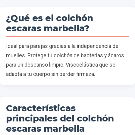
¿Qué es el colchón
escaras marbella?
Ideal para parejas gracias a la independencia de
muelles. Protege tu colchón de bacterias y ácaros
para un descanso limpio. Viscoelástica que se
adapta a tu cuerpo sin perder firmeza.
Características
principales del colchón
escaras marbella