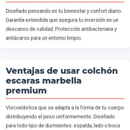
Diseñado pensando en tu bienestar y confort diario.
Garantía extendida que asegura tu inversión en un
descanso de calidad. Protección antibacteriana y
antiácaros para un entorno limpio.
Ventajas de usar colchón
escaras marbella
premium
Viscoelástica que se adapta a la forma de tu cuerpo
distribuyendo el peso uniformemente. Diseñado
para todo tipo de durmientes: espalda, lado o boca