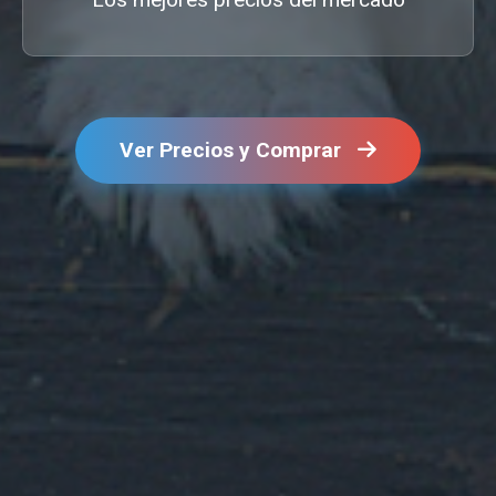
Ver Precios y Comprar