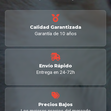
Calidad Garantizada
Garantía de 10 años
Envío Rápido
Entrega en 24-72h
Precios Bajos
Los mejores precios del mercado