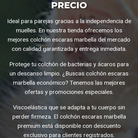
PRECIO
Ideal para parejas gracias a la independencia de
muelles. En nuestra tienda ofrecemos los
mejores colchón escaras marbella del mercado
con calidad garantizada y entrega inmediata.
Protege tu colchón de bacterias y ácaros para
un descanso limpio. ¿Buscas colchón escaras
marbella económico? Tenemos las mejores
ofertas y promociones especiales.
Viscoelástica que se adapta a tu cuerpo sin
perder firmeza. El colchón escaras marbella
premium está disponible con descuento
exclusivo para clientes registrados.