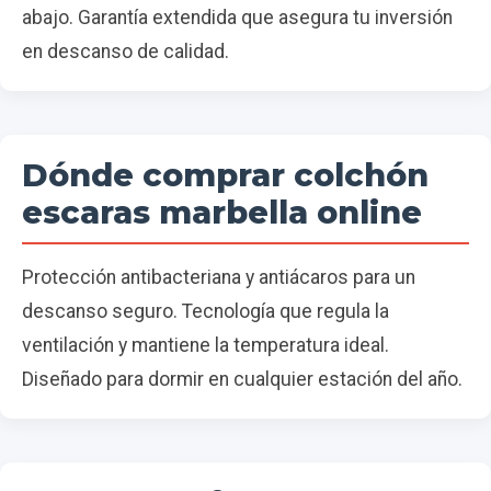
abajo. Garantía extendida que asegura tu inversión
en descanso de calidad.
Dónde comprar colchón
escaras marbella online
Protección antibacteriana y antiácaros para un
descanso seguro. Tecnología que regula la
ventilación y mantiene la temperatura ideal.
Diseñado para dormir en cualquier estación del año.