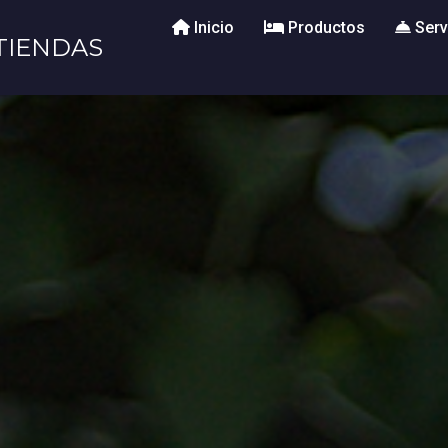
Inicio
Productos
Serv
TIENDAS