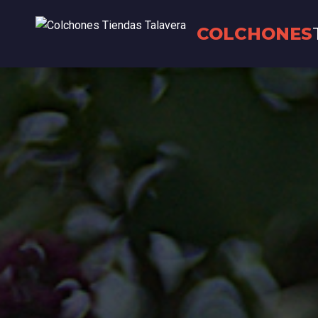
COLCHONES