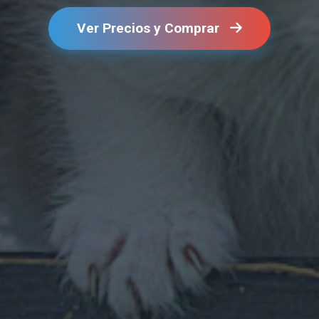
Ver Precios y Comprar