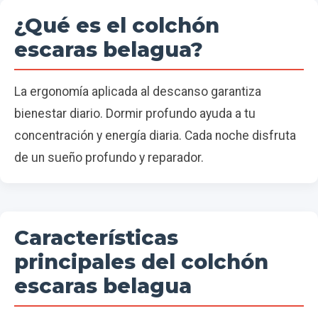
¿Qué es el colchón
escaras belagua?
La ergonomía aplicada al descanso garantiza
bienestar diario. Dormir profundo ayuda a tu
concentración y energía diaria. Cada noche disfruta
de un sueño profundo y reparador.
Características
principales del colchón
escaras belagua