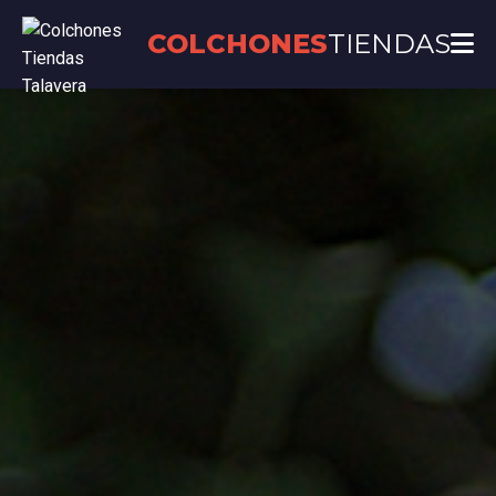
COLCHONES
TIENDAS