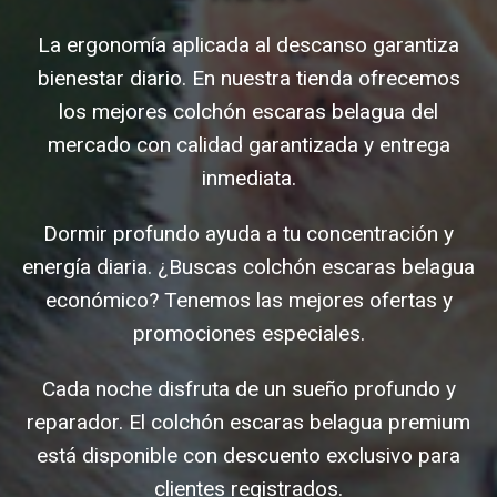
La ergonomía aplicada al descanso garantiza
bienestar diario. En nuestra tienda ofrecemos
los mejores colchón escaras belagua del
mercado con calidad garantizada y entrega
inmediata.
Dormir profundo ayuda a tu concentración y
energía diaria. ¿Buscas colchón escaras belagua
económico? Tenemos las mejores ofertas y
promociones especiales.
Cada noche disfruta de un sueño profundo y
reparador. El colchón escaras belagua premium
está disponible con descuento exclusivo para
clientes registrados.