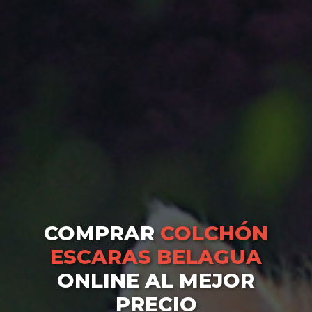
COMPRAR
COLCHÓN
ESCARAS BELAGUA
ONLINE AL MEJOR
PRECIO