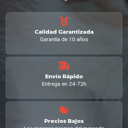
Calidad Garantizada
Garantía de 10 años
Envío Rápido
Entrega en 24-72h
Precios Bajos