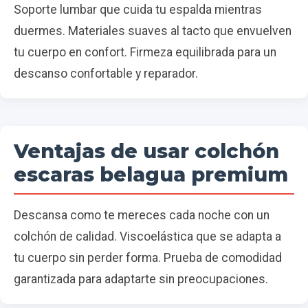
Soporte lumbar que cuida tu espalda mientras
duermes. Materiales suaves al tacto que envuelven
tu cuerpo en confort. Firmeza equilibrada para un
descanso confortable y reparador.
Ventajas de usar colchón
escaras belagua premium
Descansa como te mereces cada noche con un
colchón de calidad. Viscoelástica que se adapta a
tu cuerpo sin perder forma. Prueba de comodidad
garantizada para adaptarte sin preocupaciones.