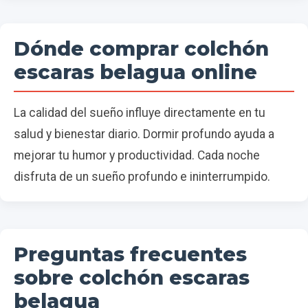
Dónde comprar colchón
escaras belagua online
La calidad del sueño influye directamente en tu
salud y bienestar diario. Dormir profundo ayuda a
mejorar tu humor y productividad. Cada noche
disfruta de un sueño profundo e ininterrumpido.
Preguntas frecuentes
sobre colchón escaras
belagua