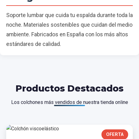
Soporte lumbar que cuida tu espalda durante toda la
noche. Materiales sostenibles que cuidan del medio
ambiente. Fabricados en España con los más altos
estándares de calidad.
Productos Destacados
Los colchones más vendidos de nuestra tienda online
OFERTA