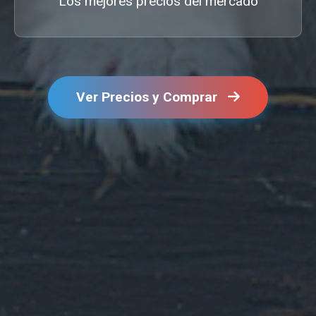
Los mejores precios del mercado
Ver Precios y Comprar