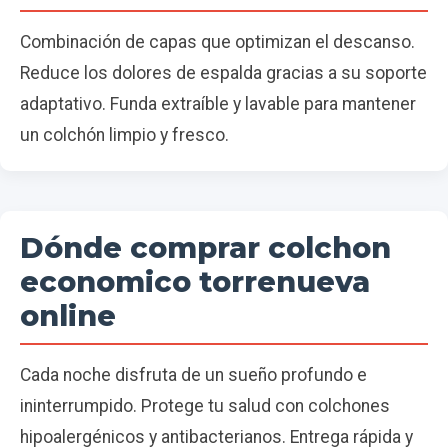
Combinación de capas que optimizan el descanso.
Reduce los dolores de espalda gracias a su soporte
adaptativo. Funda extraíble y lavable para mantener
un colchón limpio y fresco.
Dónde comprar colchon
economico torrenueva
online
Cada noche disfruta de un sueño profundo e
ininterrumpido. Protege tu salud con colchones
hipoalergénicos y antibacterianos. Entrega rápida y