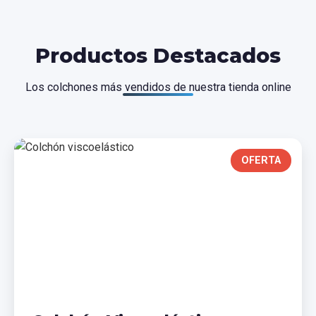
Productos Destacados
Los colchones más vendidos de nuestra tienda online
OFERTA