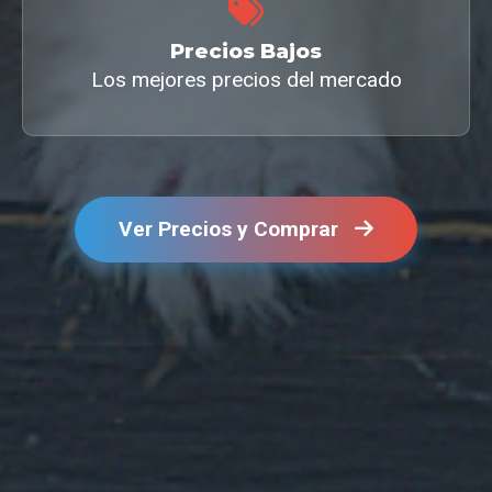
Precios Bajos
Los mejores precios del mercado
Ver Precios y Comprar