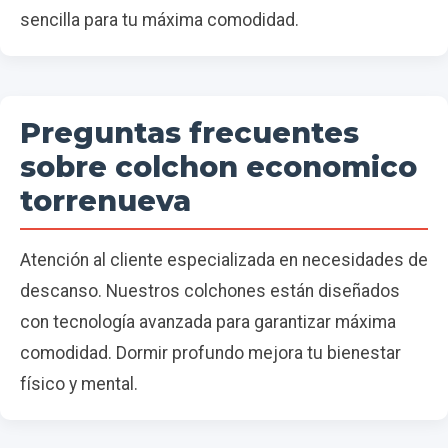
sencilla para tu máxima comodidad.
Preguntas frecuentes
sobre colchon economico
torrenueva
Atención al cliente especializada en necesidades de
descanso. Nuestros colchones están diseñados
con tecnología avanzada para garantizar máxima
comodidad. Dormir profundo mejora tu bienestar
físico y mental.