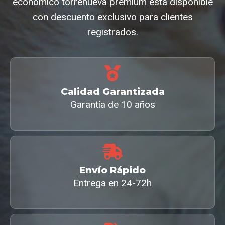
economico torrenueva premium está disponible
con descuento exclusivo para clientes
registrados.
Calidad Garantizada
Garantía de 10 años
Envío Rápido
Entrega en 24-72h