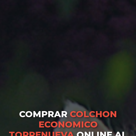
COMPRAR
COLCHON
ECONOMICO
TORRENUEVA
ONLINE AL