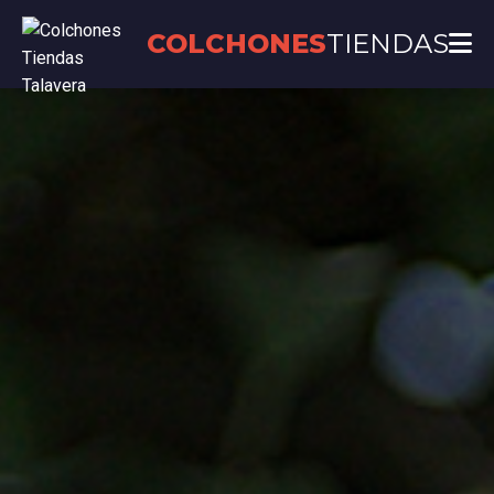
COLCHONES
TIENDAS