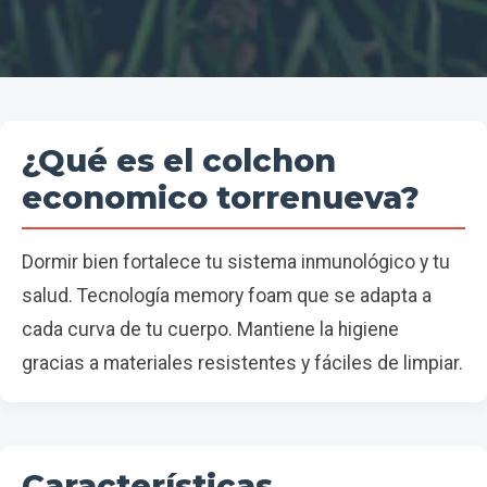
¿Qué es el colchon
economico torrenueva?
Dormir bien fortalece tu sistema inmunológico y tu
salud. Tecnología memory foam que se adapta a
cada curva de tu cuerpo. Mantiene la higiene
gracias a materiales resistentes y fáciles de limpiar.
Características