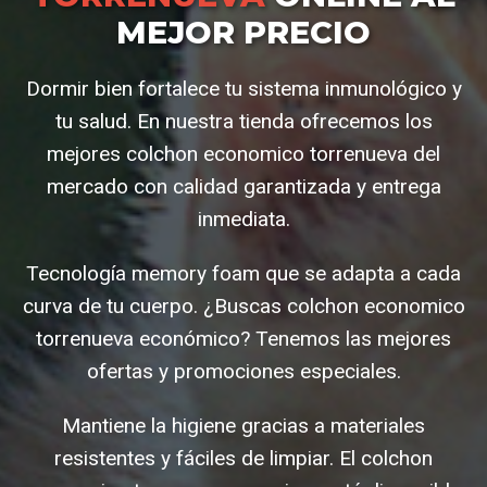
MEJOR PRECIO
Dormir bien fortalece tu sistema inmunológico y
tu salud. En nuestra tienda ofrecemos los
mejores colchon economico torrenueva del
mercado con calidad garantizada y entrega
inmediata.
Tecnología memory foam que se adapta a cada
curva de tu cuerpo. ¿Buscas colchon economico
torrenueva económico? Tenemos las mejores
ofertas y promociones especiales.
Mantiene la higiene gracias a materiales
resistentes y fáciles de limpiar. El colchon