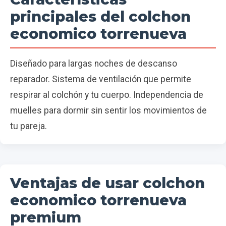
principales del colchon
economico torrenueva
Diseñado para largas noches de descanso
reparador. Sistema de ventilación que permite
respirar al colchón y tu cuerpo. Independencia de
muelles para dormir sin sentir los movimientos de
tu pareja.
Ventajas de usar colchon
economico torrenueva
premium