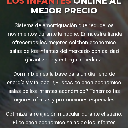
LOS INFANTES
ONLINE AL
MEJOR PRECIO
Sistema de amortiguación que reduce los
movimientos durante la noche. En nuestra tienda
ofrecemos los mejores colchon economico
salas de los infantes del mercado con calidad
garantizada y entrega inmediata.
Dormir bien es la base para un día lleno de
energía y vitalidad. ¿Buscas colchon economico
salas de los infantes económico? Tenemos las
mejores ofertas y promociones especiales.
Optimiza la relajación muscular durante el sueño.
El colchon economico salas de los infantes