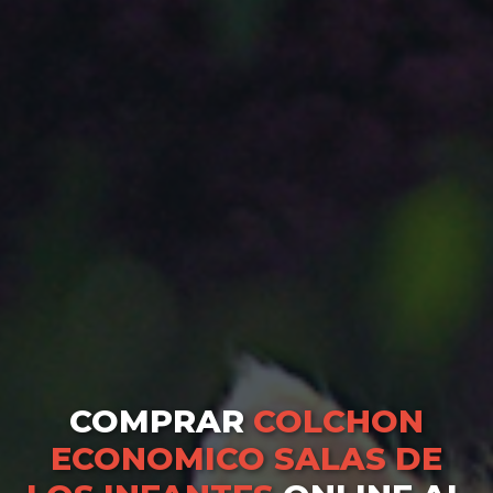
COMPRAR
COLCHON
ECONOMICO SALAS DE