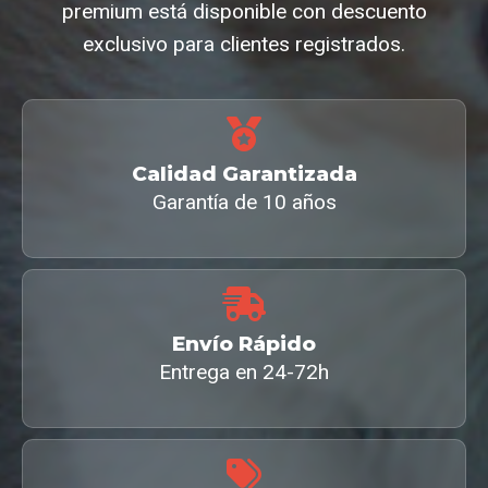
premium está disponible con descuento
exclusivo para clientes registrados.
Calidad Garantizada
Garantía de 10 años
Envío Rápido
Entrega en 24-72h