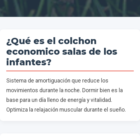
¿Qué es el colchon
economico salas de los
infantes?
Sistema de amortiguación que reduce los
movimientos durante la noche. Dormir bien es la
base para un día lleno de energía y vitalidad.
Optimiza la relajación muscular durante el sueño.