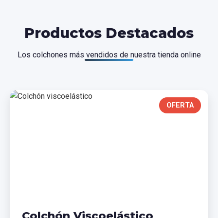
Productos Destacados
Los colchones más vendidos de nuestra tienda online
OFERTA
Colchón Viscoelástico