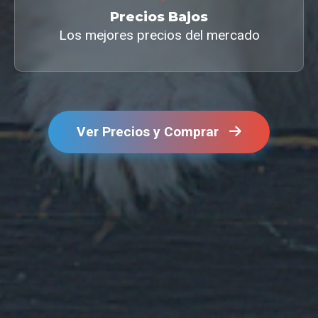
Precios Bajos
Los mejores precios del mercado
Ver Precios y Comprar