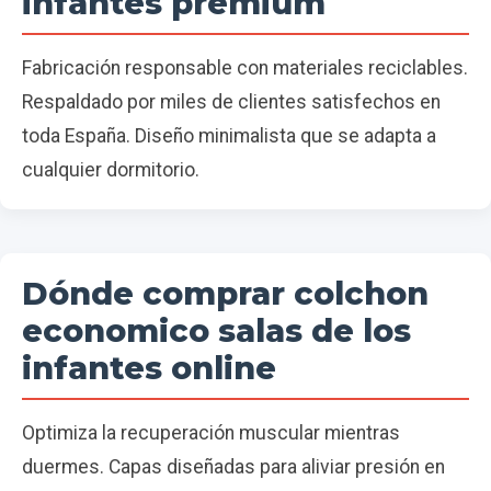
infantes premium
Fabricación responsable con materiales reciclables.
Respaldado por miles de clientes satisfechos en
toda España. Diseño minimalista que se adapta a
cualquier dormitorio.
Dónde comprar colchon
economico salas de los
infantes online
Optimiza la recuperación muscular mientras
duermes. Capas diseñadas para aliviar presión en