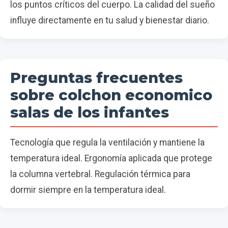
los puntos críticos del cuerpo. La calidad del sueño
influye directamente en tu salud y bienestar diario.
Preguntas frecuentes
sobre colchon economico
salas de los infantes
Tecnología que regula la ventilación y mantiene la
temperatura ideal. Ergonomía aplicada que protege
la columna vertebral. Regulación térmica para
dormir siempre en la temperatura ideal.