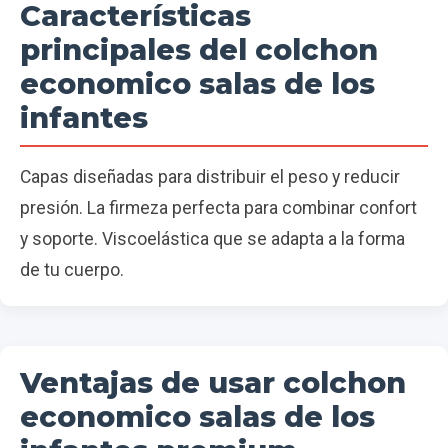
Características
principales del colchon
economico salas de los
infantes
Capas diseñadas para distribuir el peso y reducir
presión. La firmeza perfecta para combinar confort
y soporte. Viscoelástica que se adapta a la forma
de tu cuerpo.
Ventajas de usar colchon
economico salas de los