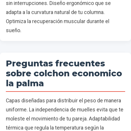
sin interrupciones. Diseño ergonómico que se
adapta a la curvatura natural de tu columna.
Optimiza la recuperación muscular durante el
sueño.
Preguntas frecuentes
sobre colchon economico
la palma
Capas diseñadas para distribuir el peso de manera
uniforme. La independencia de muelles evita que te
moleste el movimiento de tu pareja. Adaptabilidad
térmica que regula la temperatura según la