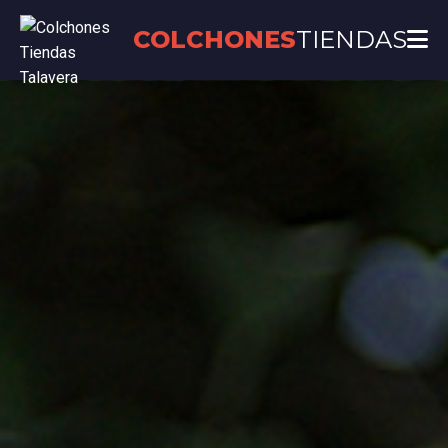
COLCHONES
TIENDAS