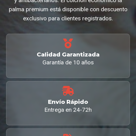
y antibacterianos. El colchon economico la
palma premium está disponible con descuento
exclusivo para clientes registrados.
Calidad Garantizada
Garantía de 10 años
Envío Rápido
Entrega en 24-72h