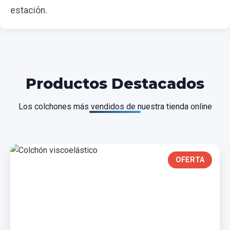
estación.
Productos Destacados
Los colchones más vendidos de nuestra tienda online
OFERTA