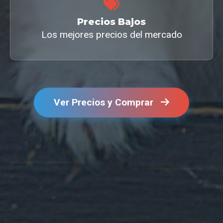
Precios Bajos
Los mejores precios del mercado
Ver Precios y Comprar