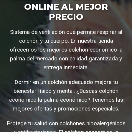
ONLINE AL MEJOR
PRECIO
Sistema de ventilación que permite respirar al
colchón y tu cuerpo. En nuestra tienda
ofrecemos los mejores colchon economico la
palma del mercado con calidad garantizada y
entrega inmediata.
Dormir en un colchón adecuado mejora tu
bienestar físico y mental. ¿Buscas colchon
economico la palma económico? Tenemos las
mejores ofertas y promociones especiales.
Protege tu salud con colchones hipoalergénicos