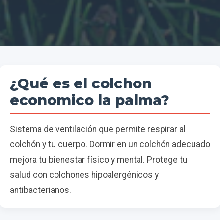
¿Qué es el colchon
economico la palma?
Sistema de ventilación que permite respirar al
colchón y tu cuerpo. Dormir en un colchón adecuado
mejora tu bienestar físico y mental. Protege tu
salud con colchones hipoalergénicos y
antibacterianos.