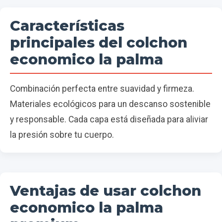
Características
principales del colchon
economico la palma
Combinación perfecta entre suavidad y firmeza.
Materiales ecológicos para un descanso sostenible
y responsable. Cada capa está diseñada para aliviar
la presión sobre tu cuerpo.
Ventajas de usar colchon
economico la palma