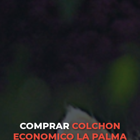
COMPRAR
COLCHON
ECONOMICO LA PALMA