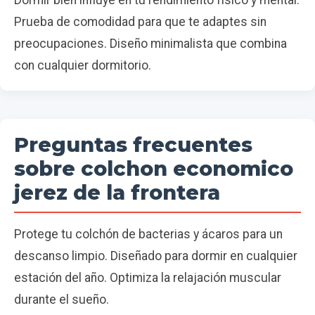
Prueba de comodidad para que te adaptes sin
preocupaciones. Diseño minimalista que combina
con cualquier dormitorio.
Preguntas frecuentes
sobre colchon economico
jerez de la frontera
Protege tu colchón de bacterias y ácaros para un
descanso limpio. Diseñado para dormir en cualquier
estación del año. Optimiza la relajación muscular
durante el sueño.