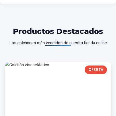
Productos Destacados
Los colchones más vendidos de nuestra tienda online
OFERTA