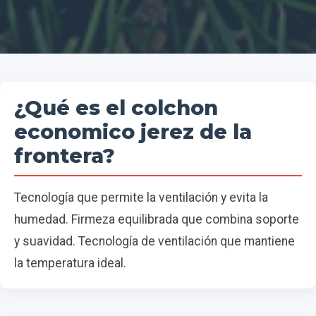
¿Qué es el colchon
economico jerez de la
frontera?
Tecnología que permite la ventilación y evita la
humedad. Firmeza equilibrada que combina soporte
y suavidad. Tecnología de ventilación que mantiene
la temperatura ideal.