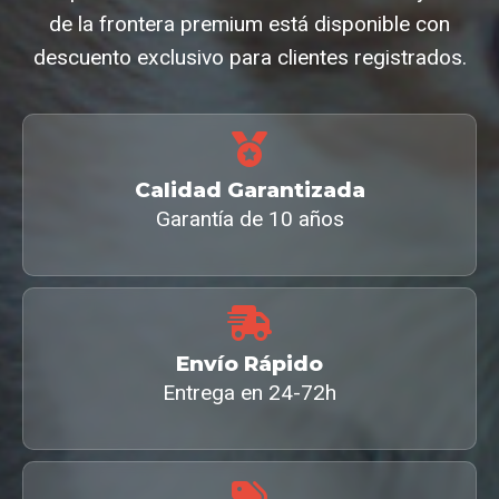
de la frontera premium está disponible con
descuento exclusivo para clientes registrados.
Calidad Garantizada
Garantía de 10 años
Envío Rápido
Entrega en 24-72h