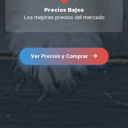
Precios Bajos
Los mejores precios del mercado
Ver Precios y Comprar