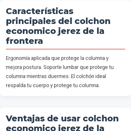
Características
principales del colchon
economico jerez de la
frontera
Ergonomía aplicada que protege la columna y
mejora postura. Soporte lumbar que protege tu
columna mientras duermes. El colchón ideal
respalda tu cuerpo y protege tu columna.
Ventajas de usar colchon
economico jerez de la