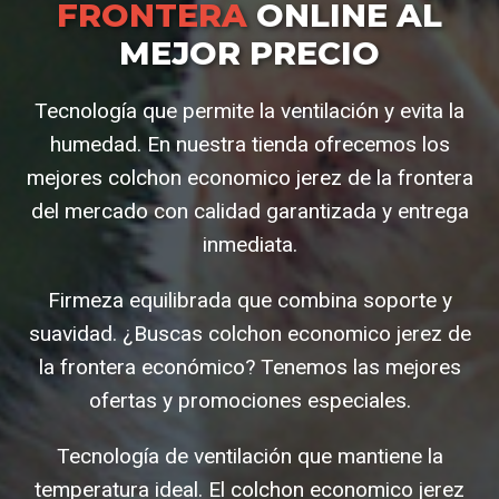
FRONTERA
ONLINE AL
MEJOR PRECIO
Tecnología que permite la ventilación y evita la
humedad. En nuestra tienda ofrecemos los
mejores colchon economico jerez de la frontera
del mercado con calidad garantizada y entrega
inmediata.
Firmeza equilibrada que combina soporte y
suavidad. ¿Buscas colchon economico jerez de
la frontera económico? Tenemos las mejores
ofertas y promociones especiales.
Tecnología de ventilación que mantiene la
temperatura ideal. El colchon economico jerez