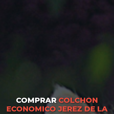
COMPRAR
COLCHON
ECONOMICO JEREZ DE LA