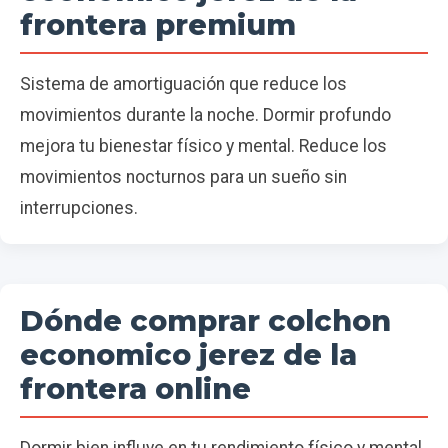
frontera premium
Sistema de amortiguación que reduce los
movimientos durante la noche. Dormir profundo
mejora tu bienestar físico y mental. Reduce los
movimientos nocturnos para un sueño sin
interrupciones.
Dónde comprar colchon
economico jerez de la
frontera online
Dormir bien influye en tu rendimiento físico y mental.