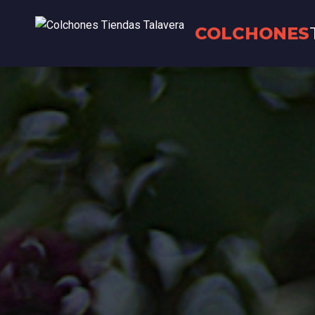
COLCHONES