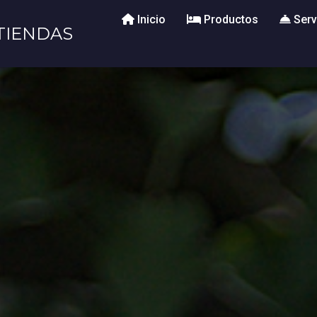
Inicio
Productos
Serv
TIENDAS