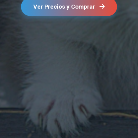
Ver Precios y Comprar