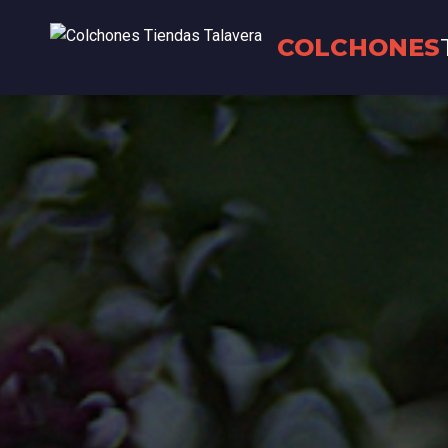
COLCHONES