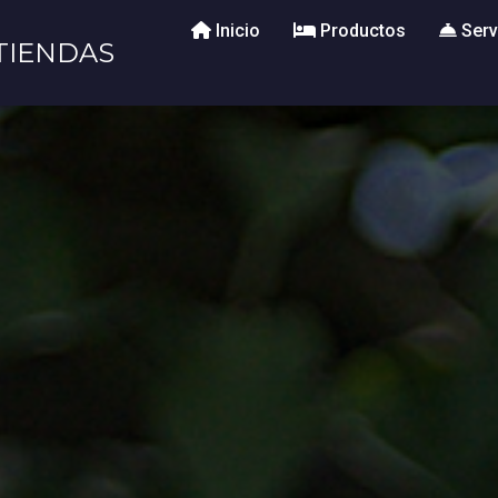
Inicio
Productos
Serv
TIENDAS