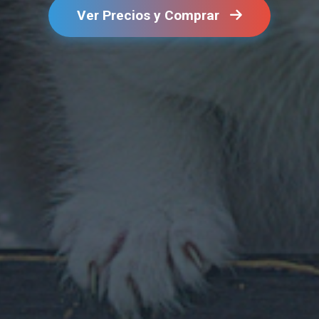
Ver Precios y Comprar