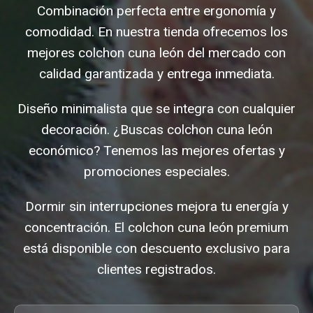
Combinación perfecta entre ergonomía y
comodidad. En nuestra tienda ofrecemos los
mejores colchon cuna león del mercado con
calidad garantizada y entrega inmediata.
Diseño minimalista que se integra con cualquier
decoración. ¿Buscas colchon cuna león
económico? Tenemos las mejores ofertas y
promociones especiales.
Dormir sin interrupciones mejora tu energía y
concentración. El colchon cuna león premium
está disponible con descuento exclusivo para
clientes registrados.