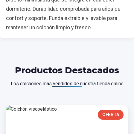
dormitorio. Durabilidad comprobada para años de
confort y soporte. Funda extraíble y lavable para
mantener un colchón limpio y fresco.
Productos Destacados
Los colchones más vendidos de nuestra tienda online
OFERTA