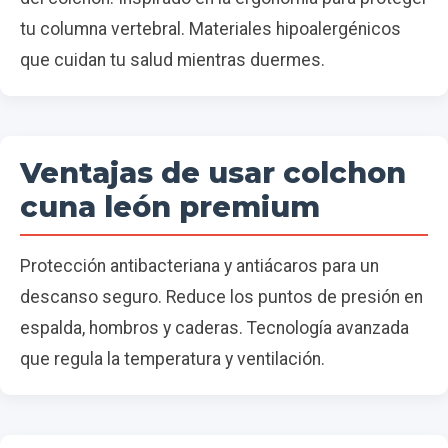
tu columna vertebral. Materiales hipoalergénicos
que cuidan tu salud mientras duermes.
Ventajas de usar colchon
cuna león premium
Protección antibacteriana y antiácaros para un
descanso seguro. Reduce los puntos de presión en
espalda, hombros y caderas. Tecnología avanzada
que regula la temperatura y ventilación.