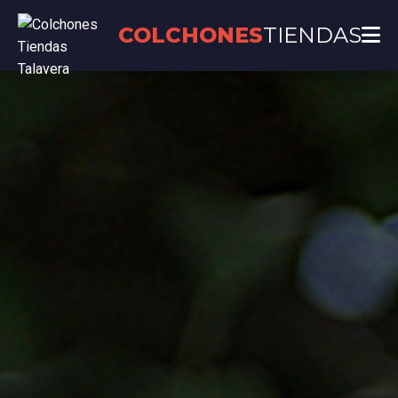
COLCHONES
TIENDAS