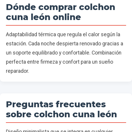
Dónde comprar colchon
cuna león online
Adaptabilidad térmica que regula el calor según la
estación. Cada noche despierta renovado gracias a
un soporte equilibrado y confortable. Combinación
perfecta entre firmeza y confort para un sueño
reparador.
Preguntas frecuentes
sobre colchon cuna león
Diseño minimalista que se integra en cualquier