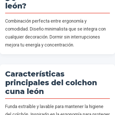
león?
Combinación perfecta entre ergonomía y
comodidad. Diseño minimalista que se integra con
cualquier decoración. Dormir sin interrupciones
mejora tu energía y concentración.
Características
principales del colchon
cuna león
Funda extraíble y lavable para mantener la higiene
del colchón. Inspirado en la ergonomía para proteger