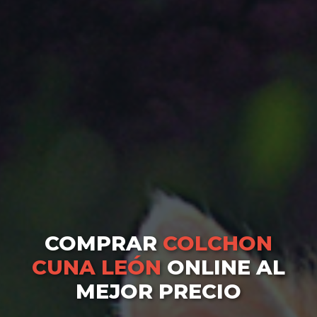
COMPRAR
COLCHON
CUNA LEÓN
ONLINE AL
MEJOR PRECIO