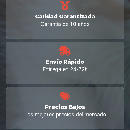
Calidad Garantizada
Garantía de 10 años
Envío Rápido
Entrega en 24-72h
Precios Bajos
Los mejores precios del mercado