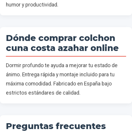
humor y productividad.
Dónde comprar colchon
cuna costa azahar online
Dormir profundo te ayuda a mejorar tu estado de
ánimo. Entrega rápida y montaje incluido para tu
máxima comodidad. Fabricado en España bajo
estrictos estándares de calidad.
Preguntas frecuentes