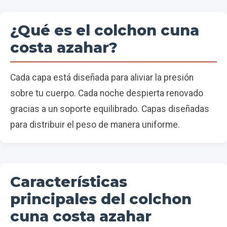
¿Qué es el colchon cuna
costa azahar?
Cada capa está diseñada para aliviar la presión
sobre tu cuerpo. Cada noche despierta renovado
gracias a un soporte equilibrado. Capas diseñadas
para distribuir el peso de manera uniforme.
Características
principales del colchon
cuna costa azahar