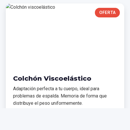
OFERTA
Colchón Viscoelástico
Adaptación perfecta a tu cuerpo, ideal para
problemas de espalda. Memoria de forma que
distribuye el peso uniformemente.
€299,99
€399,99