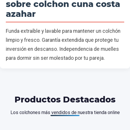
sobre colchon cuna costa
azahar
Funda extraíble y lavable para mantener un colchón
limpio y fresco. Garantía extendida que protege tu
inversión en descanso. Independencia de muelles
para dormir sin ser molestado por tu pareja.
Productos Destacados
Los colchones más vendidos de nuestra tienda online