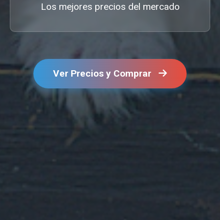
Los mejores precios del mercado
Ver Precios y Comprar