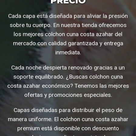
PRECIO
Cada capa está diseñada para aliviar la presión
sobre tu cuerpo. En nuestra tienda ofrecemos
los mejores colchon cuna costa azahar del
mercado con calidad garantizada y entrega
inmediata.
Cada noche despierta renovado gracias a un
soporte equilibrado. ¿Buscas colchon cuna
costa azahar económico? Tenemos las mejores
ofertas y promociones especiales.
Capas diseñadas para distribuir el peso de
manera uniforme. El colchon cuna costa azahar
premium está disponible con descuento