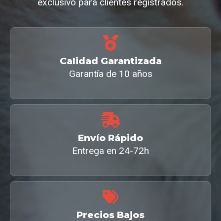
exclusivo para clientes registrados.
Calidad Garantizada
Garantía de 10 años
Envío Rápido
Entrega en 24-72h
Precios Bajos