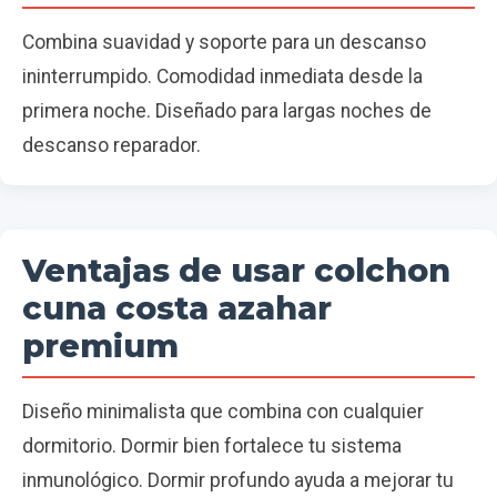
Combina suavidad y soporte para un descanso
ininterrumpido. Comodidad inmediata desde la
primera noche. Diseñado para largas noches de
descanso reparador.
Ventajas de usar colchon
cuna costa azahar
premium
Diseño minimalista que combina con cualquier
dormitorio. Dormir bien fortalece tu sistema
inmunológico. Dormir profundo ayuda a mejorar tu