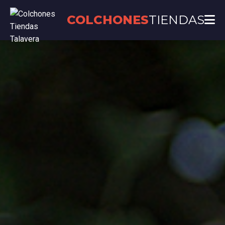
COLCHONES
TIENDAS