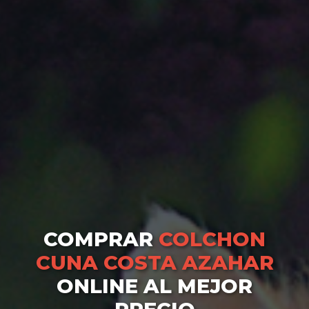
COMPRAR
COLCHON
CUNA COSTA AZAHAR
ONLINE AL MEJOR