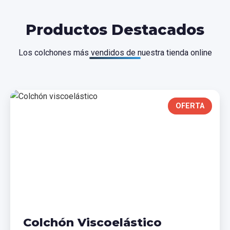
Productos Destacados
Los colchones más vendidos de nuestra tienda online
OFERTA
Colchón Viscoelástico