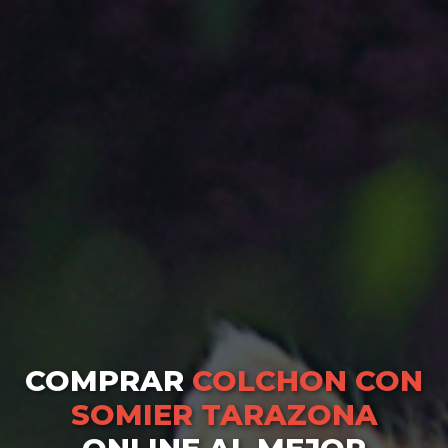
COMPRAR
COLCHON CON
SOMIER TARAZONA