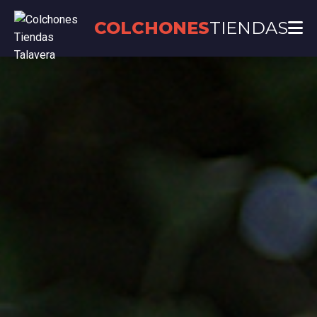
COLCHONES
TIENDAS