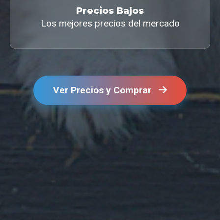
Precios Bajos
Los mejores precios del mercado
Ver Precios y Comprar