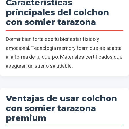
Características
principales del colchon
con somier tarazona
Dormir bien fortalece tu bienestar físico y
emocional. Tecnología memory foam que se adapta
a la forma de tu cuerpo. Materiales certificados que
aseguran un sueño saludable.
Ventajas de usar colchon
con somier tarazona
premium