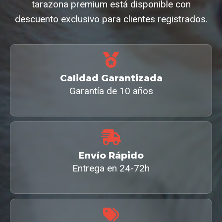
tarazona premium está disponible con
descuento exclusivo para clientes registrados.
Calidad Garantizada
Garantía de 10 años
Envío Rápido
Entrega en 24-72h