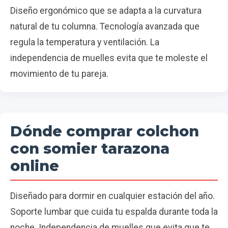
Diseño ergonómico que se adapta a la curvatura
natural de tu columna. Tecnología avanzada que
regula la temperatura y ventilación. La
independencia de muelles evita que te moleste el
movimiento de tu pareja.
Dónde comprar colchon
con somier tarazona
online
Diseñado para dormir en cualquier estación del año.
Soporte lumbar que cuida tu espalda durante toda la
noche. Independencia de muelles que evita que te