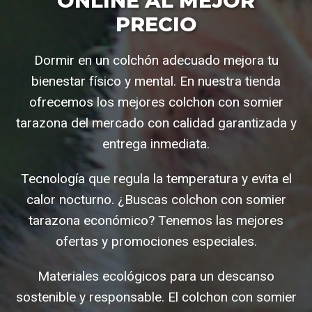
ONLINE AL MEJOR
PRECIO
Dormir en un colchón adecuado mejora tu
bienestar físico y mental. En nuestra tienda
ofrecemos los mejores colchon con somier
tarazona del mercado con calidad garantizada y
entrega inmediata.
Tecnología que regula la temperatura y evita el
calor nocturno. ¿Buscas colchon con somier
tarazona económico? Tenemos las mejores
ofertas y promociones especiales.
Materiales ecológicos para un descanso
sostenible y responsable. El colchon con somier