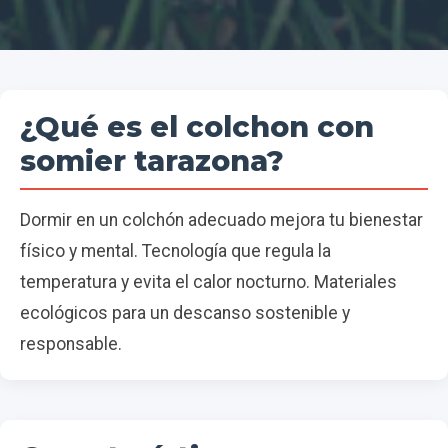
¿Qué es el colchon con
somier tarazona?
Dormir en un colchón adecuado mejora tu bienestar
físico y mental. Tecnología que regula la
temperatura y evita el calor nocturno. Materiales
ecológicos para un descanso sostenible y
responsable.