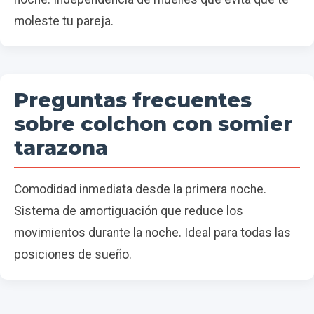
moleste tu pareja.
Preguntas frecuentes
sobre colchon con somier
tarazona
Comodidad inmediata desde la primera noche.
Sistema de amortiguación que reduce los
movimientos durante la noche. Ideal para todas las
posiciones de sueño.