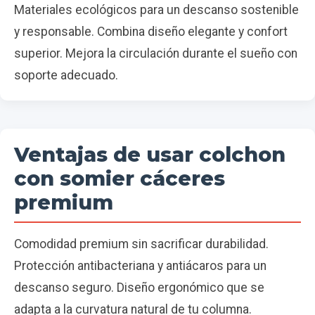
Materiales ecológicos para un descanso sostenible
y responsable. Combina diseño elegante y confort
superior. Mejora la circulación durante el sueño con
soporte adecuado.
Ventajas de usar colchon
con somier cáceres
premium
Comodidad premium sin sacrificar durabilidad.
Protección antibacteriana y antiácaros para un
descanso seguro. Diseño ergonómico que se
adapta a la curvatura natural de tu columna.