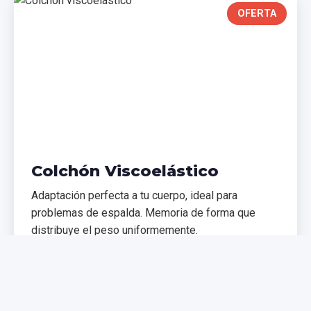
OFERTA
Colchón Viscoelástico
Adaptación perfecta a tu cuerpo, ideal para
problemas de espalda. Memoria de forma que
distribuye el peso uniformemente.
€299,99
€399,99
Comprar Ahora