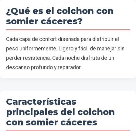
¿Qué es el colchon con
somier cáceres?
Cada capa de confort diseñada para distribuir el
peso uniformemente. Ligero y fácil de manejar sin
perder resistencia. Cada noche disfruta de un
descanso profundo y reparador.
Características
principales del colchon
con somier cáceres