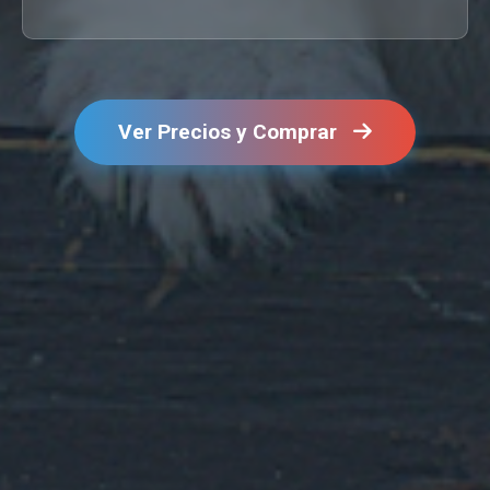
Ver Precios y Comprar