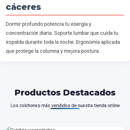
cáceres
Dormir profundo potencia tu energía y
concentración diaria. Soporte lumbar que cuida tu
espalda durante toda la noche. Ergonomía aplicada
que protege la columna y mejora postura.
Productos Destacados
Los colchones más vendidos de nuestra tienda online