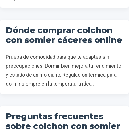
Dónde comprar colchon
con somier cáceres online
Prueba de comodidad para que te adaptes sin
preocupaciones. Dormir bien mejora tu rendimiento
y estado de ánimo diario. Regulación térmica para
dormir siempre en la temperatura ideal.
Preguntas frecuentes
sobre colchon con somier