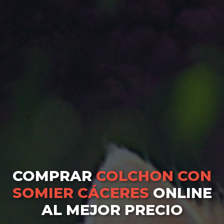
COMPRAR
COLCHON CON
SOMIER CÁCERES
ONLINE
AL MEJOR PRECIO