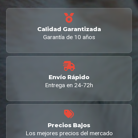
Calidad Garantizada
Garantía de 10 años
Envío Rápido
Entrega en 24-72h
Precios Bajos
Los mejores precios del mercado