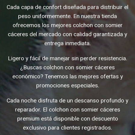
Cada capa de confort diseñada para distribuir el
peso uniformemente. En nuestra tienda
ofrecemos los mejores colchon con somier
cáceres del mercado con calidad garantizada y
entrega inmediata.
Ligero y fácil de manejar sin perder resistencia.
¿Buscas colchon con somier cáceres
económico? Tenemos las mejores ofertas y
promociones especiales.
Cada noche disfruta de un descanso profundo y
reparador. El colchon con somier cáceres
premium está disponible con descuento
exclusivo para clientes registrados.