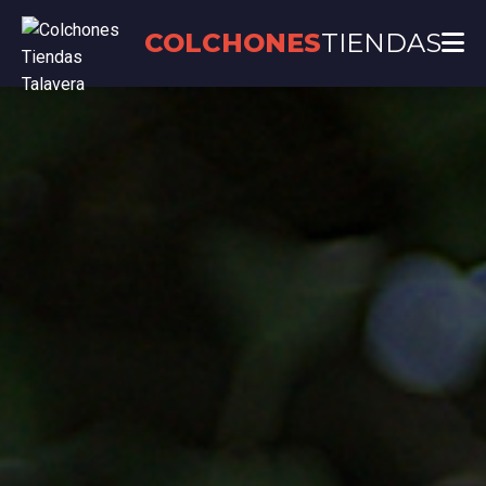
COLCHONES
TIENDAS