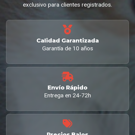
exclusivo para clientes registrados.
Calidad Garantizada
Garantía de 10 años
Envío Rápido
Entrega en 24-72h
Precios Bajos