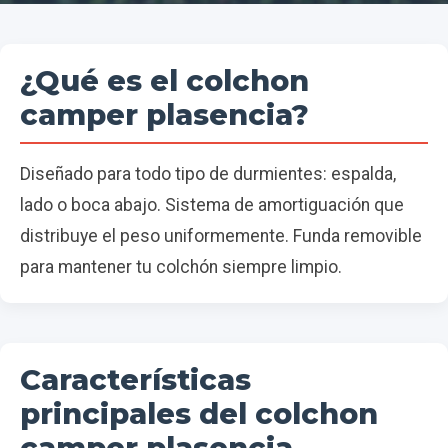
¿Qué es el colchon
camper plasencia?
Diseñado para todo tipo de durmientes: espalda,
lado o boca abajo. Sistema de amortiguación que
distribuye el peso uniformemente. Funda removible
para mantener tu colchón siempre limpio.
Características
principales del colchon
camper plasencia