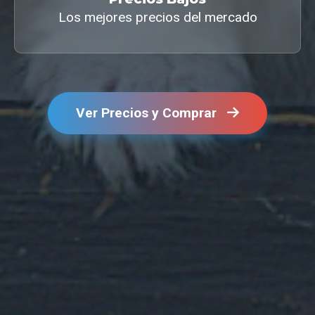
Los mejores precios del mercado
Ver Precios y Comprar