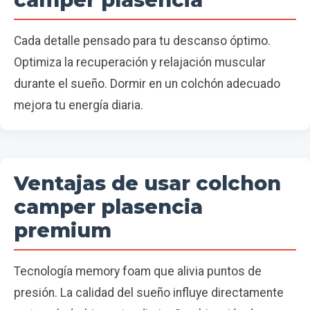
Cada detalle pensado para tu descanso óptimo.
Optimiza la recuperación y relajación muscular
durante el sueño. Dormir en un colchón adecuado
mejora tu energía diaria.
Ventajas de usar colchon
camper plasencia
premium
Tecnología memory foam que alivia puntos de
presión. La calidad del sueño influye directamente