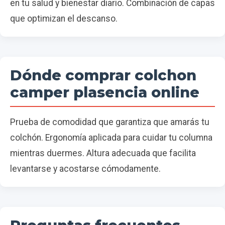
en tu salud y bienestar diario. Combinación de capas
que optimizan el descanso.
Dónde comprar colchon
camper plasencia online
Prueba de comodidad que garantiza que amarás tu
colchón. Ergonomía aplicada para cuidar tu columna
mientras duermes. Altura adecuada que facilita
levantarse y acostarse cómodamente.