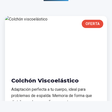
OFERTA
Colchón Viscoelástico
Adaptación perfecta a tu cuerpo, ideal para
problemas de espalda. Memoria de forma que
distribuye el peso uniformemente.