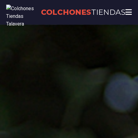
COLCHONES
TIENDAS