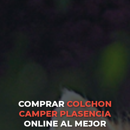
COMPRAR
COLCHON
CAMPER PLASENCIA
ONLINE AL MEJOR