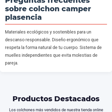
Preguntas frecuentes
sobre colchon camper
plasencia
Materiales ecológicos y sostenibles para un
descanso responsable. Diseño ergonómico que
respeta la forma natural de tu cuerpo. Sistema de
muelles independientes que evita molestias de
pareja.
Productos Destacados
Los colchones más vendidos de nuestra tienda online