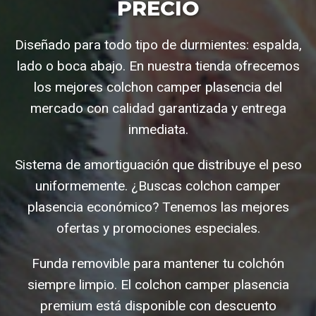
PRECIO
Diseñado para todo tipo de durmientes: espalda,
lado o boca abajo. En nuestra tienda ofrecemos
los mejores colchon camper plasencia del
mercado con calidad garantizada y entrega
inmediata.
Sistema de amortiguación que distribuye el peso
uniformemente. ¿Buscas colchon camper
plasencia económico? Tenemos las mejores
ofertas y promociones especiales.
Funda removible para mantener tu colchón
siempre limpio. El colchon camper plasencia
premium está disponible con descuento