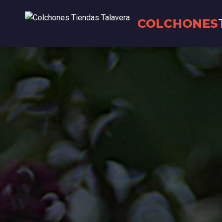
COLCHONES