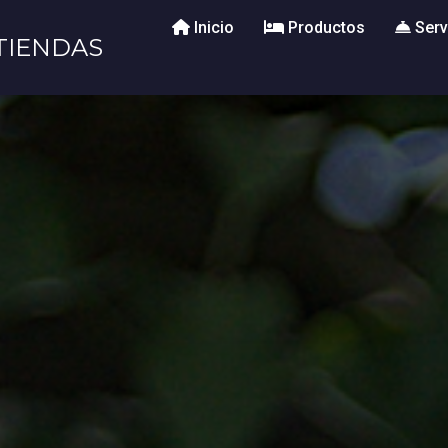
Inicio
Productos
Serv
TIENDAS