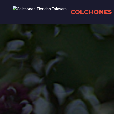
COLCHONES