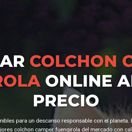
RAR
COLCHON 
ROLA
ONLINE A
PRECIO
nibles para un descanso responsable con el planeta. 
ores colchon camper fuengirola del mercado con cal