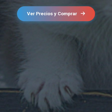
Ver Precios y Comprar