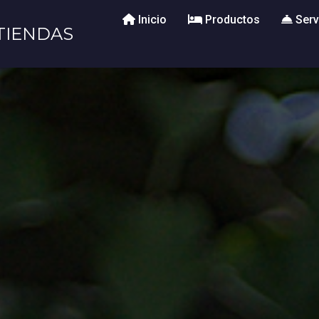
Inicio
Productos
Serv
TIENDAS