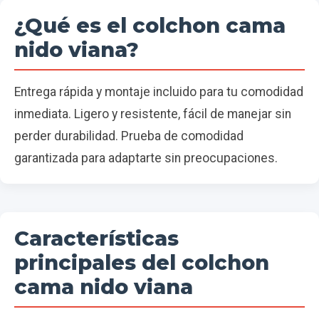
¿Qué es el colchon cama
nido viana?
Entrega rápida y montaje incluido para tu comodidad
inmediata. Ligero y resistente, fácil de manejar sin
perder durabilidad. Prueba de comodidad
garantizada para adaptarte sin preocupaciones.
Características
principales del colchon
cama nido viana