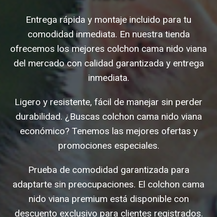
Entrega rápida y montaje incluido para tu
comodidad inmediata. En nuestra tienda
ofrecemos los mejores colchon cama nido viana
del mercado con calidad garantizada y entrega
inmediata.
Ligero y resistente, fácil de manejar sin perder
durabilidad. ¿Buscas colchon cama nido viana
económico? Tenemos las mejores ofertas y
promociones especiales.
Prueba de comodidad garantizada para
adaptarte sin preocupaciones. El colchon cama
nido viana premium está disponible con
descuento exclusivo para clientes registrados.