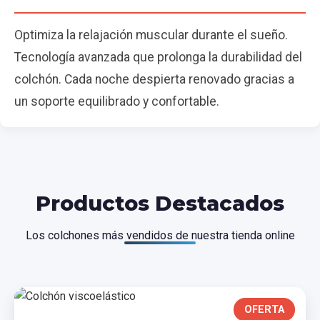
Optimiza la relajación muscular durante el sueño.
Tecnología avanzada que prolonga la durabilidad del
colchón. Cada noche despierta renovado gracias a
un soporte equilibrado y confortable.
Productos Destacados
Los colchones más vendidos de nuestra tienda online
OFERTA