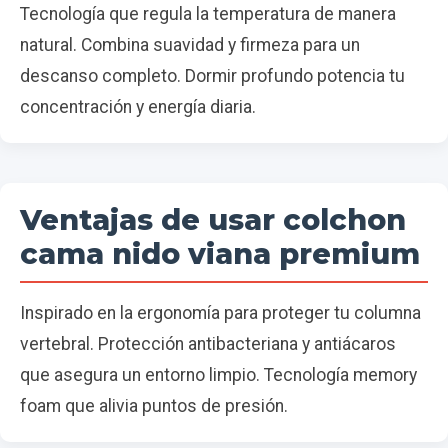
Tecnología que regula la temperatura de manera
natural. Combina suavidad y firmeza para un
descanso completo. Dormir profundo potencia tu
concentración y energía diaria.
Ventajas de usar colchon
cama nido viana premium
Inspirado en la ergonomía para proteger tu columna
vertebral. Protección antibacteriana y antiácaros
que asegura un entorno limpio. Tecnología memory
foam que alivia puntos de presión.