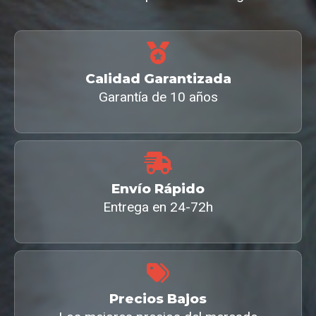
Calidad Garantizada
Garantía de 10 años
Envío Rápido
Entrega en 24-72h
Precios Bajos