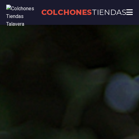
COLCHONES
TIENDAS