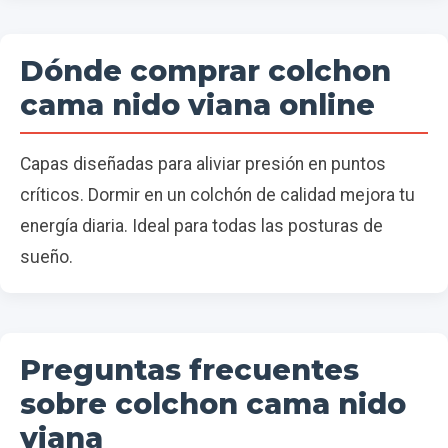
Dónde comprar colchon
cama nido viana online
Capas diseñadas para aliviar presión en puntos
críticos. Dormir en un colchón de calidad mejora tu
energía diaria. Ideal para todas las posturas de
sueño.
Preguntas frecuentes
sobre colchon cama nido
viana