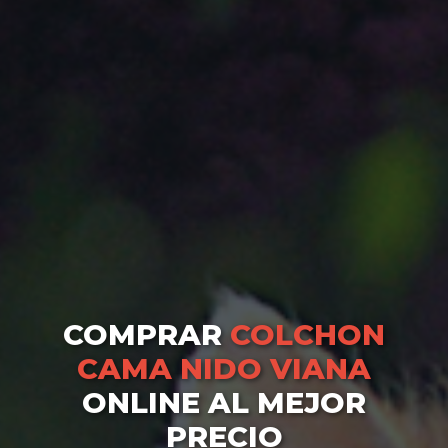
COMPRAR
COLCHON
CAMA NIDO VIANA
ONLINE AL MEJOR
PRECIO