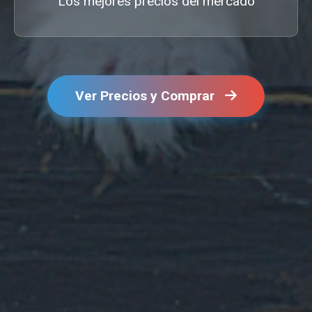
Los mejores precios del mercado
Ver Precios y Comprar