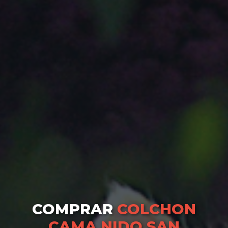
COMPRAR
COLCHON
CAMA NIDO SAN