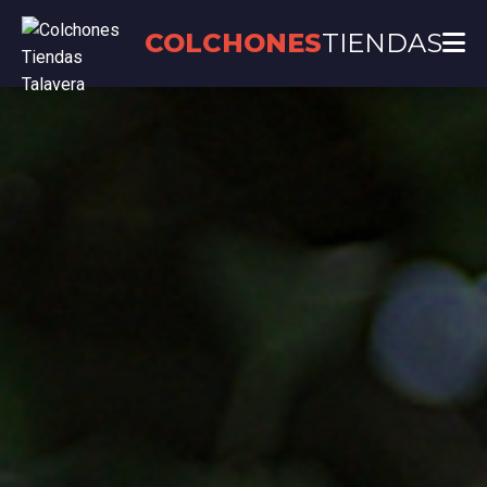
COLCHONES
TIENDAS