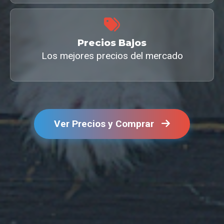
Precios Bajos
Los mejores precios del mercado
Ver Precios y Comprar