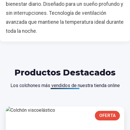
bienestar diario. Diseñado para un sueño profundo y
sin interrupciones. Tecnología de ventilación
avanzada que mantiene la temperatura ideal durante
toda la noche.
Productos Destacados
Los colchones más vendidos de nuestra tienda online
OFERTA