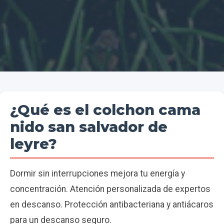
¿Qué es el colchon cama
nido san salvador de
leyre?
Dormir sin interrupciones mejora tu energía y
concentración. Atención personalizada de expertos
en descanso. Protección antibacteriana y antiácaros
para un descanso seguro.