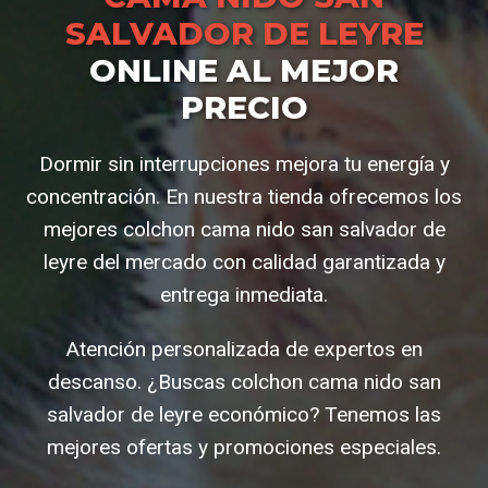
SALVADOR DE LEYRE
ONLINE AL MEJOR
PRECIO
Dormir sin interrupciones mejora tu energía y
concentración. En nuestra tienda ofrecemos los
mejores colchon cama nido san salvador de
leyre del mercado con calidad garantizada y
entrega inmediata.
Atención personalizada de expertos en
descanso. ¿Buscas colchon cama nido san
salvador de leyre económico? Tenemos las
mejores ofertas y promociones especiales.