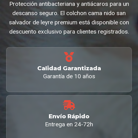
Protección antibacteriana y antiácaros para un
descanso seguro. El colchon cama nido san
salvador de leyre premium está disponible con
descuento exclusivo para clientes registrados.
Calidad Garantizada
Garantía de 10 años
Envío Rápido
Entrega en 24-72h