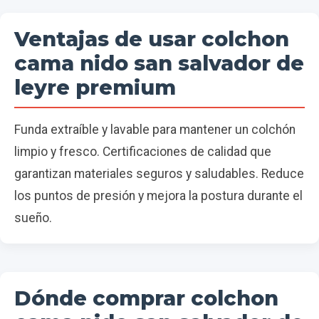
Ventajas de usar colchon
cama nido san salvador de
leyre premium
Funda extraíble y lavable para mantener un colchón
limpio y fresco. Certificaciones de calidad que
garantizan materiales seguros y saludables. Reduce
los puntos de presión y mejora la postura durante el
sueño.
Dónde comprar colchon