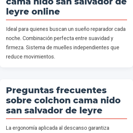
cama nido san salvador de
leyre online
Ideal para quienes buscan un sueño reparador cada
noche. Combinación perfecta entre suavidad y
firmeza. Sistema de muelles independientes que
reduce movimientos.
Preguntas frecuentes
sobre colchon cama nido
san salvador de leyre
La ergonomía aplicada al descanso garantiza