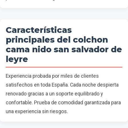
Características
principales del colchon
cama nido san salvador de
leyre
Experiencia probada por miles de clientes
satisfechos en toda España. Cada noche despierta
renovado gracias a un soporte equilibrado y
confortable. Prueba de comodidad garantizada para
una experiencia sin riesgos.