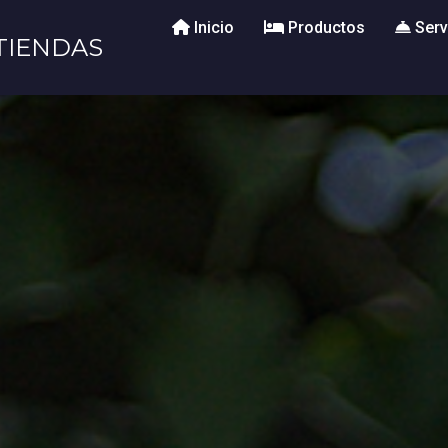
Inicio
Productos
Serv
TIENDAS