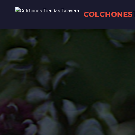
COLCHONES