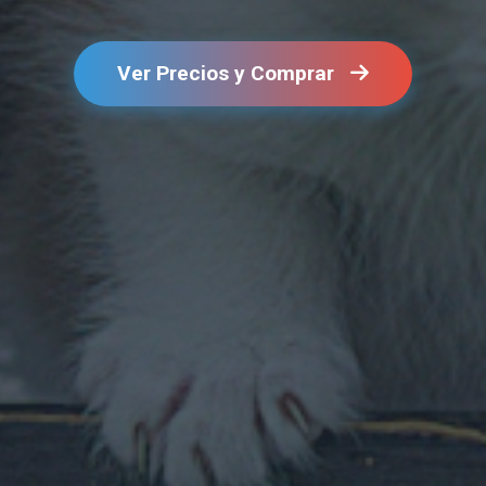
Ver Precios y Comprar