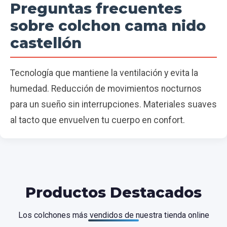
Preguntas frecuentes
sobre colchon cama nido
castellón
Tecnología que mantiene la ventilación y evita la
humedad. Reducción de movimientos nocturnos
para un sueño sin interrupciones. Materiales suaves
al tacto que envuelven tu cuerpo en confort.
Productos Destacados
Los colchones más vendidos de nuestra tienda online