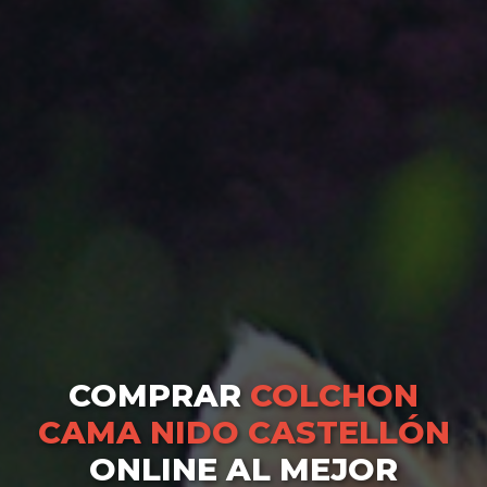
COMPRAR
COLCHON
CAMA NIDO CASTELLÓN
ONLINE AL MEJOR