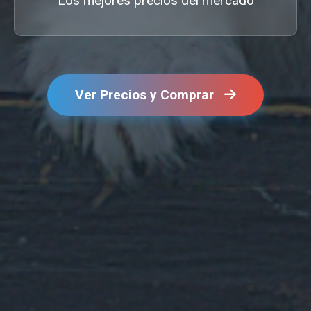
Los mejores precios del mercado
Ver Precios y Comprar