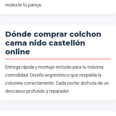
moleste tu pareja.
Dónde comprar colchon
cama nido castellón
online
Entrega rápida y montaje incluido para tu máxima
comodidad. Diseño ergonómico que respalda la
columna correctamente. Cada noche disfruta de un
descanso profundo y reparador.