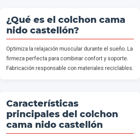
¿Qué es el colchon cama
nido castellón?
Optimiza la relajación muscular durante el sueño. La
firmeza perfecta para combinar confort y soporte.
Fabricación responsable con materiales reciclables.
Características
principales del colchon
cama nido castellón