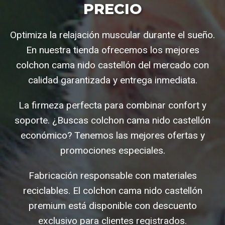
PRECIO
Optimiza la relajación muscular durante el sueño.
En nuestra tienda ofrecemos los mejores
colchon cama nido castellón del mercado con
calidad garantizada y entrega inmediata.
La firmeza perfecta para combinar confort y
soporte. ¿Buscas colchon cama nido castellón
económico? Tenemos las mejores ofertas y
promociones especiales.
Fabricación responsable con materiales
reciclables. El colchon cama nido castellón
premium está disponible con descuento
exclusivo para clientes registrados.