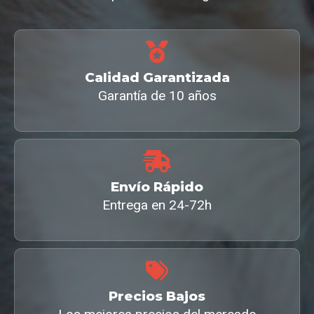
Calidad Garantizada
Garantía de 10 años
Envío Rápido
Entrega en 24-72h
Precios Bajos