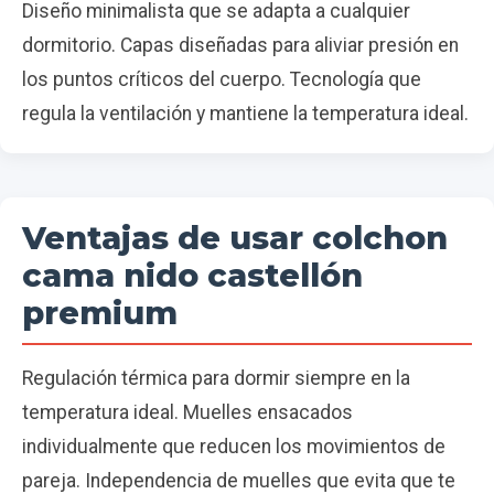
Diseño minimalista que se adapta a cualquier
dormitorio. Capas diseñadas para aliviar presión en
los puntos críticos del cuerpo. Tecnología que
regula la ventilación y mantiene la temperatura ideal.
Ventajas de usar colchon
cama nido castellón
premium
Regulación térmica para dormir siempre en la
temperatura ideal. Muelles ensacados
individualmente que reducen los movimientos de
pareja. Independencia de muelles que evita que te