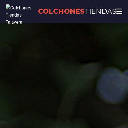
COLCHONES
TIENDAS