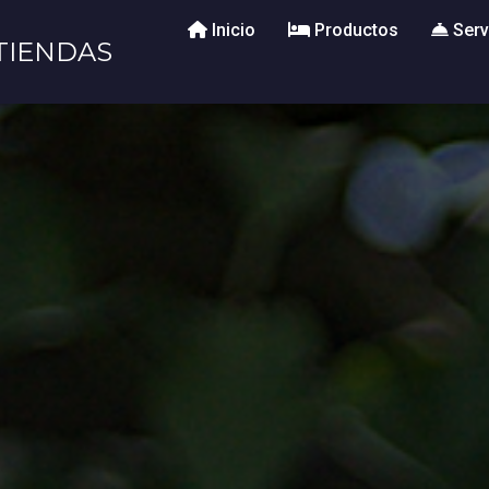
Inicio
Productos
Serv
TIENDAS