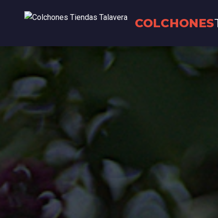
COLCHONES