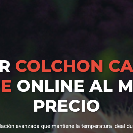
AR
COLCHON CA
E
ONLINE AL 
PRECIO
lación avanzada que mantiene la temperatura ideal du