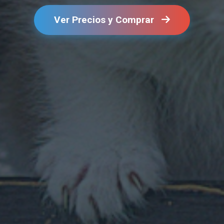
Ver Precios y Comprar