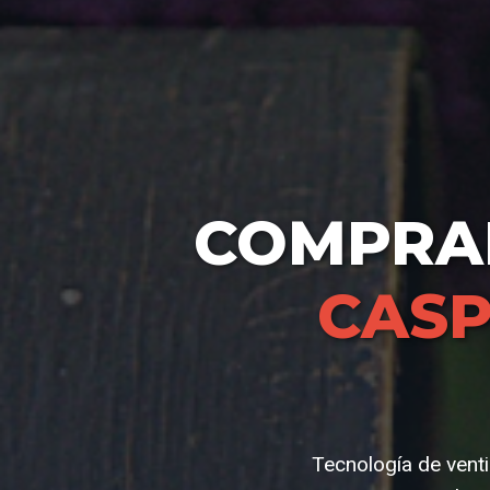
COMPR
CASP
Tecnología de venti