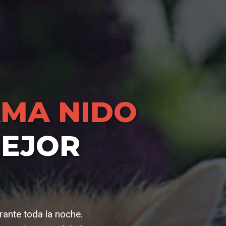
MA NIDO
MEJOR
rante toda la noche.