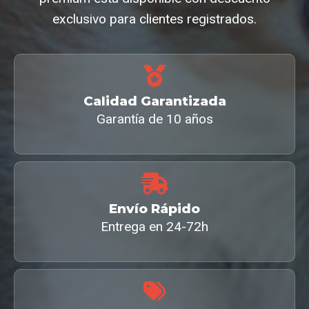
exclusivo para clientes registrados.
Calidad Garantizada
Garantía de 10 años
Envío Rápido
Entrega en 24-72h