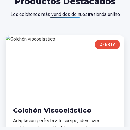
Productos Destacados
Los colchones más vendidos de nuestra tienda online
OFERTA
Colchón Viscoelástico
Adaptación perfecta a tu cuerpo, ideal para
problemas de espalda. Memoria de forma que