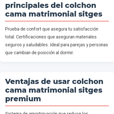
principales del colchon
cama matrimonial sitges
Prueba de confort que asegura tu satisfacción
total. Certificaciones que aseguran materiales
seguros y saludables. Ideal para parejas y personas
que cambian de posición al dormir.
Ventajas de usar colchon
cama matrimonial sitges
premium
Sistema de amortiguación que reduce los