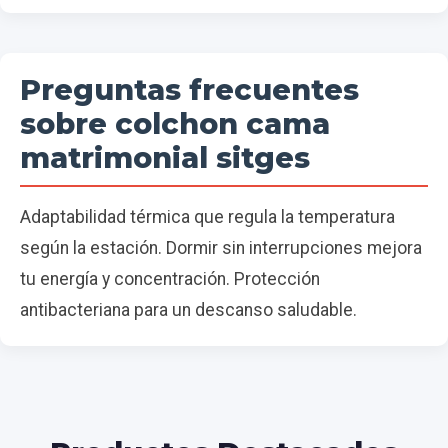
Preguntas frecuentes
sobre colchon cama
matrimonial sitges
Adaptabilidad térmica que regula la temperatura
según la estación. Dormir sin interrupciones mejora
tu energía y concentración. Protección
antibacteriana para un descanso saludable.