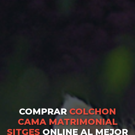
COMPRAR
COLCHON
CAMA MATRIMONIAL
SITGES
ONLINE AL MEJOR