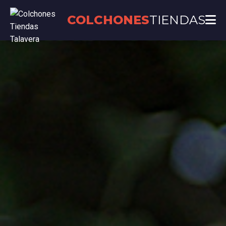
COLCHONES
TIENDAS