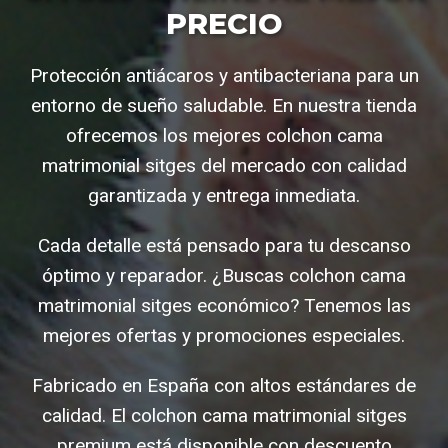
PRECIO
Protección antiácaros y antibacteriana para un
entorno de sueño saludable. En nuestra tienda
ofrecemos los mejores colchon cama
matrimonial sitges del mercado con calidad
garantizada y entrega inmediata.
Cada detalle está pensado para tu descanso
óptimo y reparador. ¿Buscas colchon cama
matrimonial sitges económico? Tenemos las
mejores ofertas y promociones especiales.
Fabricado en España con altos estándares de
calidad. El colchon cama matrimonial sitges
premium está disponible con descuento