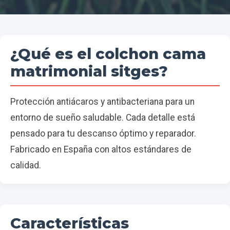
¿Qué es el colchon cama
matrimonial sitges?
Protección antiácaros y antibacteriana para un
entorno de sueño saludable. Cada detalle está
pensado para tu descanso óptimo y reparador.
Fabricado en España con altos estándares de
calidad.
Características