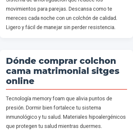
movimientos para parejas. Descansa como te
mereces cada noche con un colchón de calidad.
Ligero y fácil de manejar sin perder resistencia.
Dónde comprar colchon
cama matrimonial sitges
online
Tecnología memory foam que alivia puntos de
presión. Dormir bien fortalece tu sistema
inmunológico y tu salud. Materiales hipoalergénicos
que protegen tu salud mientras duermes.