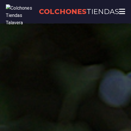
COLCHONES
TIENDAS