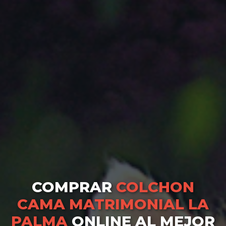
COMPRAR
COLCHON
CAMA MATRIMONIAL LA
PALMA
ONLINE AL MEJOR