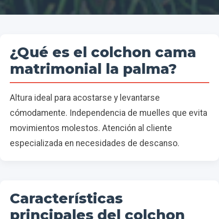
¿Qué es el colchon cama
matrimonial la palma?
Altura ideal para acostarse y levantarse
cómodamente. Independencia de muelles que evita
movimientos molestos. Atención al cliente
especializada en necesidades de descanso.
Características
principales del colchon