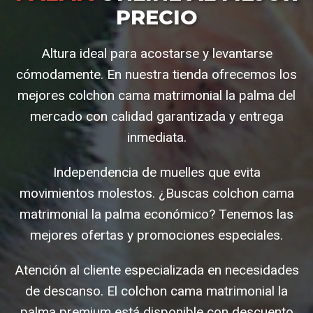
PRECIO
Altura ideal para acostarse y levantarse
cómodamente. En nuestra tienda ofrecemos los
mejores colchon cama matrimonial la palma del
mercado con calidad garantizada y entrega
inmediata.
Independencia de muelles que evita
movimientos molestos. ¿Buscas colchon cama
matrimonial la palma económico? Tenemos las
mejores ofertas y promociones especiales.
Atención al cliente especializada en necesidades
de descanso. El colchon cama matrimonial la
palma premium está disponible con descuento