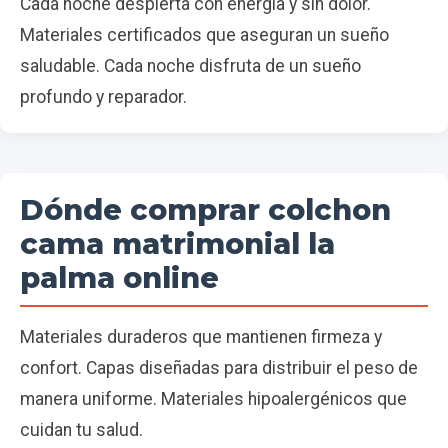
Cada noche despierta con energía y sin dolor.
Materiales certificados que aseguran un sueño
saludable. Cada noche disfruta de un sueño
profundo y reparador.
Dónde comprar colchon
cama matrimonial la
palma online
Materiales duraderos que mantienen firmeza y
confort. Capas diseñadas para distribuir el peso de
manera uniforme. Materiales hipoalergénicos que
cuidan tu salud.