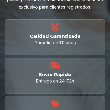
exclusivo para clientes registrados.
Calidad Garantizada
Garantía de 10 años
Envío Rápido
Entrega en 24-72h