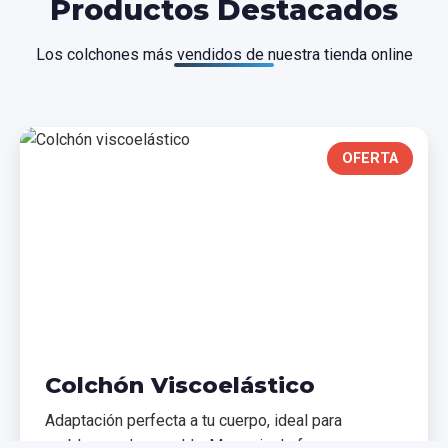
Productos Destacados
Los colchones más vendidos de nuestra tienda online
OFERTA
Colchón Viscoelástico
Adaptación perfecta a tu cuerpo, ideal para
problemas de espalda. Memoria de forma que