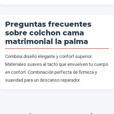
Preguntas frecuentes
sobre colchon cama
matrimonial la palma
Combina diseño elegante y confort superior.
Materiales suaves al tacto que envuelven tu cuerpo
en confort. Combinación perfecta de firmeza y
suavidad para un descanso reparador.