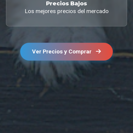
Precios Bajos
Los mejores precios del mercado
Ver Precios y Comprar