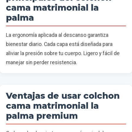
cama matrimonial la
palma
La ergonomía aplicada al descanso garantiza
bienestar diario. Cada capa está diseñada para
aliviar la presión sobre tu cuerpo. Ligero y fácil de
manejar sin perder resistencia.
Ventajas de usar colchon
cama matrimonial la
palma premium