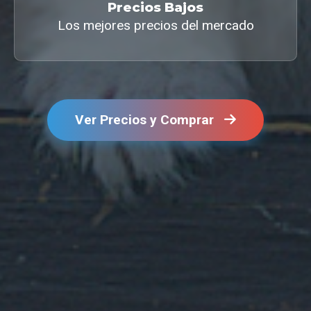
Precios Bajos
Los mejores precios del mercado
Ver Precios y Comprar