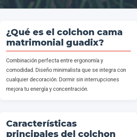
¿Qué es el colchon cama
matrimonial guadix?
Combinación perfecta entre ergonomía y
comodidad. Diseño minimalista que se integra con
cualquier decoración. Dormir sin interrupciones
mejora tu energía y concentración.
Características
principales del colchon