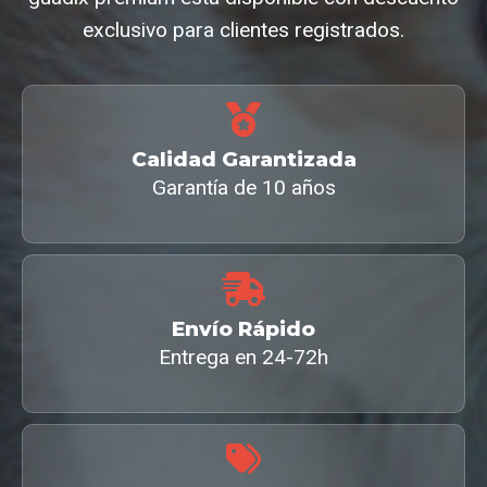
exclusivo para clientes registrados.
Calidad Garantizada
Garantía de 10 años
Envío Rápido
Entrega en 24-72h