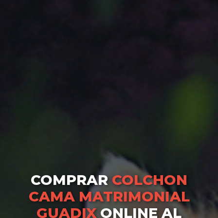
COMPRAR
COLCHON
CAMA MATRIMONIAL
GUADIX
ONLINE AL