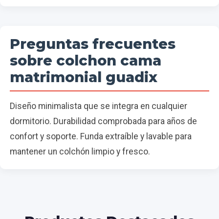
Preguntas frecuentes
sobre colchon cama
matrimonial guadix
Diseño minimalista que se integra en cualquier
dormitorio. Durabilidad comprobada para años de
confort y soporte. Funda extraíble y lavable para
mantener un colchón limpio y fresco.