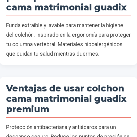
cama matrimonial guadix
Funda extraíble y lavable para mantener la higiene
del colchón. Inspirado en la ergonomía para proteger
tu columna vertebral. Materiales hipoalergénicos
que cuidan tu salud mientras duermes.
Ventajas de usar colchon
cama matrimonial guadix
premium
Protección antibacteriana y antiácaros para un
descanso seguro. Reduce los puntos de presión en