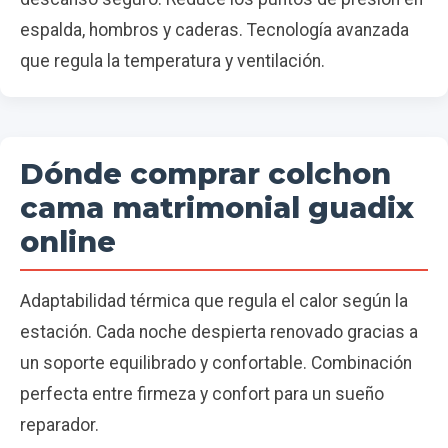
espalda, hombros y caderas. Tecnología avanzada
que regula la temperatura y ventilación.
Dónde comprar colchon
cama matrimonial guadix
online
Adaptabilidad térmica que regula el calor según la
estación. Cada noche despierta renovado gracias a
un soporte equilibrado y confortable. Combinación
perfecta entre firmeza y confort para un sueño
reparador.