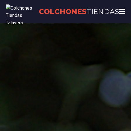
COLCHONES
TIENDAS