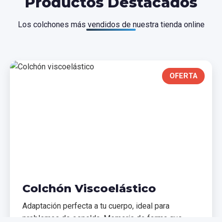
Productos Destacados
Los colchones más vendidos de nuestra tienda online
OFERTA
Colchón Viscoelástico
Adaptación perfecta a tu cuerpo, ideal para
problemas de espalda. Memoria de forma que