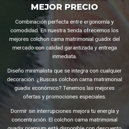
MEJOR PRECIO
Combinación perfecta entre ergonomía y
comodidad. En nuestra tienda ofrecemos los
mejores colchon cama matrimonial guadix del
mercado con calidad garantizada y entrega
inmediata.
Diseño minimalista que se integra con cualquier
decoración. ¿Buscas colchon cama matrimonial
guadix económico? Tenemos las mejores
ofertas y promociones especiales.
Dormir sin interrupciones mejora tu energía y
concentración. El colchon cama matrimonial
guadix premium está disponible con descuento