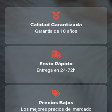
Calidad Garantizada
Garantía de 10 años
Envío Rápido
Entrega en 24-72h
Precios Bajos
Los mejores precios del mercado