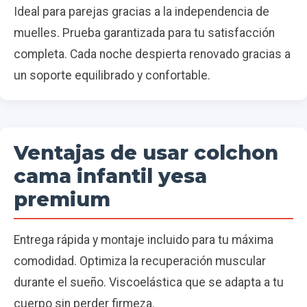
Ideal para parejas gracias a la independencia de
muelles. Prueba garantizada para tu satisfacción
completa. Cada noche despierta renovado gracias a
un soporte equilibrado y confortable.
Ventajas de usar colchon
cama infantil yesa
premium
Entrega rápida y montaje incluido para tu máxima
comodidad. Optimiza la recuperación muscular
durante el sueño. Viscoelástica que se adapta a tu
cuerpo sin perder firmeza.