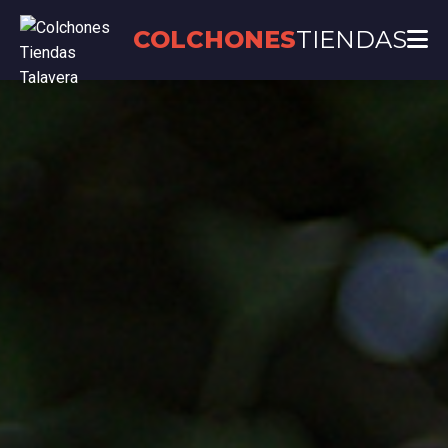
COLCHONES
TIENDAS