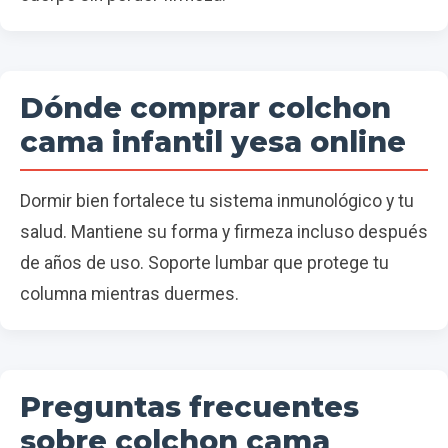
Dónde comprar colchon
cama infantil yesa online
Dormir bien fortalece tu sistema inmunológico y tu
salud. Mantiene su forma y firmeza incluso después
de años de uso. Soporte lumbar que protege tu
columna mientras duermes.
Preguntas frecuentes
sobre colchon cama