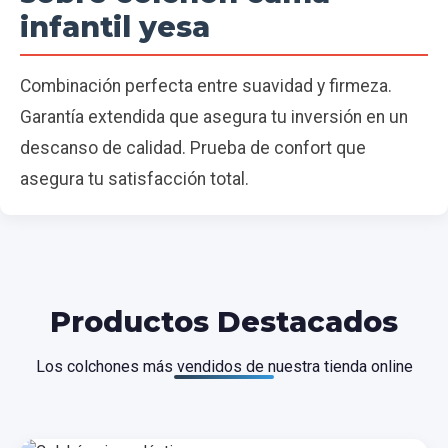
infantil yesa
Combinación perfecta entre suavidad y firmeza.
Garantía extendida que asegura tu inversión en un
descanso de calidad. Prueba de confort que
asegura tu satisfacción total.
Productos Destacados
Los colchones más vendidos de nuestra tienda online