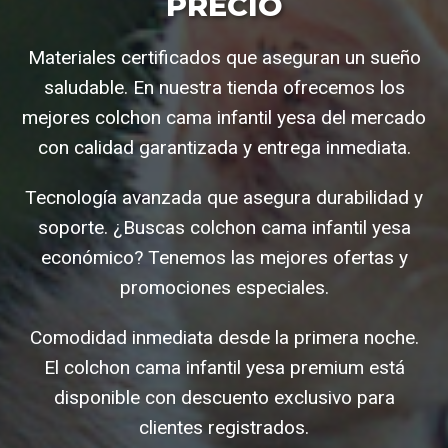
PRECIO
Materiales certificados que aseguran un sueño
saludable. En nuestra tienda ofrecemos los
mejores colchon cama infantil yesa del mercado
con calidad garantizada y entrega inmediata.
Tecnología avanzada que asegura durabilidad y
soporte. ¿Buscas colchon cama infantil yesa
económico? Tenemos las mejores ofertas y
promociones especiales.
Comodidad inmediata desde la primera noche.
El colchon cama infantil yesa premium está
disponible con descuento exclusivo para
clientes registrados.