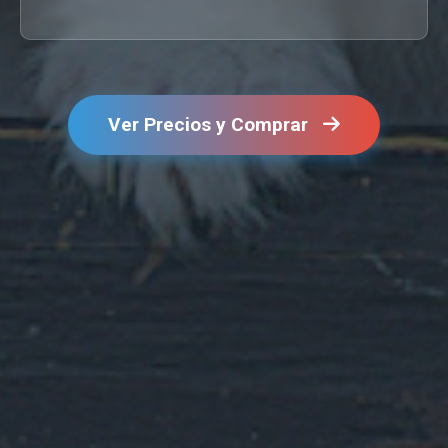
Ver Precios y Comprar