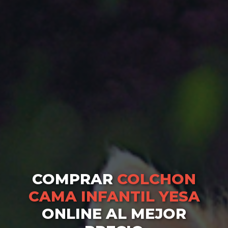
COMPRAR
COLCHON
CAMA INFANTIL YESA
ONLINE AL MEJOR