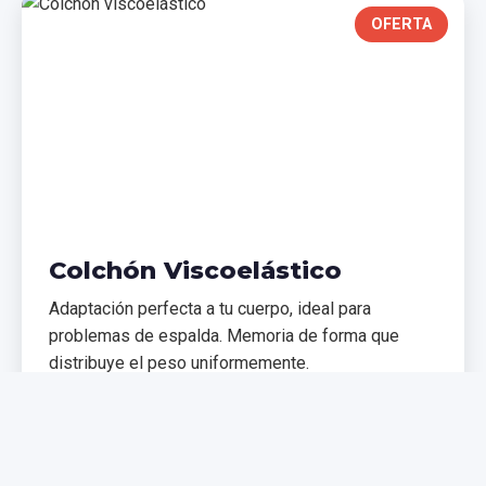
OFERTA
Colchón Viscoelástico
Adaptación perfecta a tu cuerpo, ideal para
problemas de espalda. Memoria de forma que
distribuye el peso uniformemente.
€299,99
€399,99
Comprar Ahora