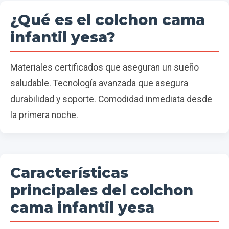
¿Qué es el colchon cama
infantil yesa?
Materiales certificados que aseguran un sueño
saludable. Tecnología avanzada que asegura
durabilidad y soporte. Comodidad inmediata desde
la primera noche.
Características
principales del colchon
cama infantil yesa