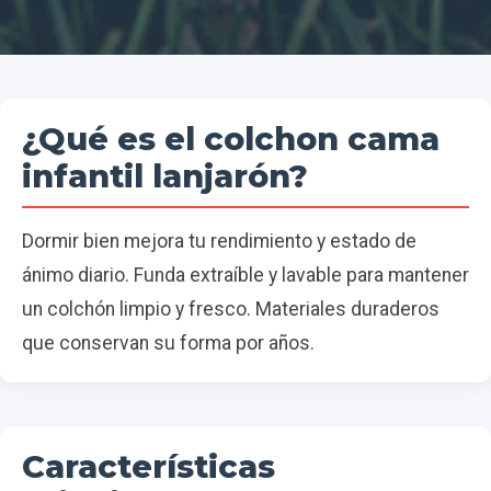
¿Qué es el colchon cama
infantil lanjarón?
Dormir bien mejora tu rendimiento y estado de
ánimo diario. Funda extraíble y lavable para mantener
un colchón limpio y fresco. Materiales duraderos
que conservan su forma por años.
Características