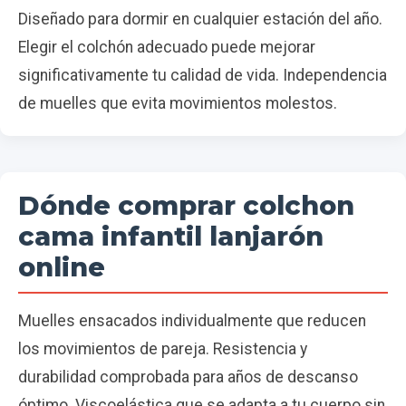
Diseñado para dormir en cualquier estación del año.
Elegir el colchón adecuado puede mejorar
significativamente tu calidad de vida. Independencia
de muelles que evita movimientos molestos.
Dónde comprar colchon
cama infantil lanjarón
online
Muelles ensacados individualmente que reducen
los movimientos de pareja. Resistencia y
durabilidad comprobada para años de descanso
óptimo. Viscoelástica que se adapta a tu cuerpo sin