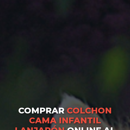
COMPRAR
COLCHON
CAMA INFANTIL