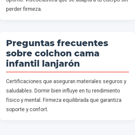
perder firmeza.
Preguntas frecuentes
sobre colchon cama
infantil lanjarón
Certificaciones que aseguran materiales seguros y
saludables. Dormir bien influye en tu rendimiento
físico y mental. Firmeza equilibrada que garantiza
soporte y confort.