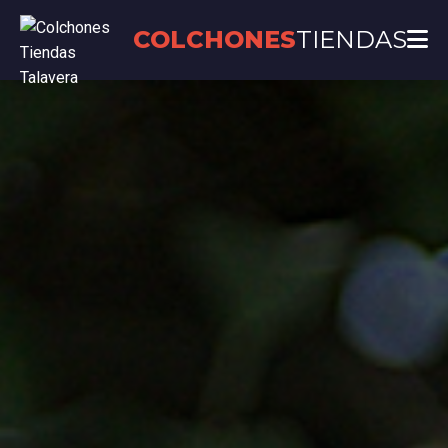
COLCHONES
TIENDAS