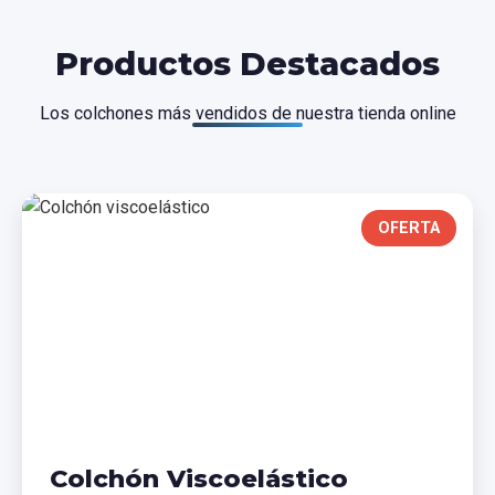
Productos Destacados
Los colchones más vendidos de nuestra tienda online
OFERTA
Colchón Viscoelástico