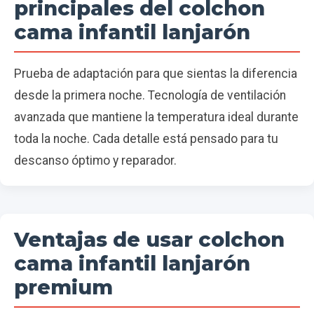
principales del colchon
cama infantil lanjarón
Prueba de adaptación para que sientas la diferencia
desde la primera noche. Tecnología de ventilación
avanzada que mantiene la temperatura ideal durante
toda la noche. Cada detalle está pensado para tu
descanso óptimo y reparador.
Ventajas de usar colchon
cama infantil lanjarón
premium