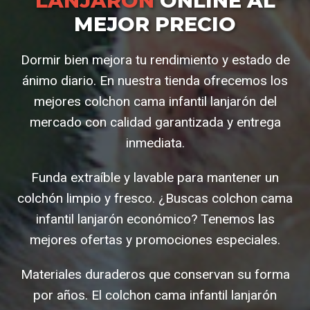
LANJARÓN
ONLINE AL
MEJOR PRECIO
Dormir bien mejora tu rendimiento y estado de
ánimo diario. En nuestra tienda ofrecemos los
mejores colchon cama infantil lanjarón del
mercado con calidad garantizada y entrega
inmediata.
Funda extraíble y lavable para mantener un
colchón limpio y fresco. ¿Buscas colchon cama
infantil lanjarón económico? Tenemos las
mejores ofertas y promociones especiales.
Materiales duraderos que conservan su forma
por años. El colchon cama infantil lanjarón