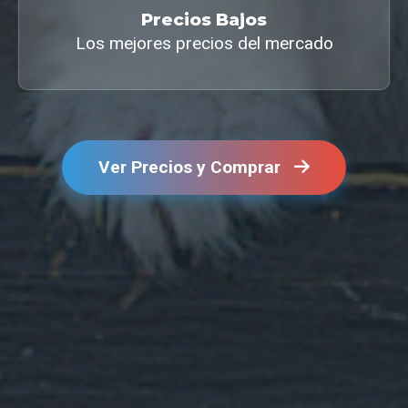
Precios Bajos
Los mejores precios del mercado
Ver Precios y Comprar