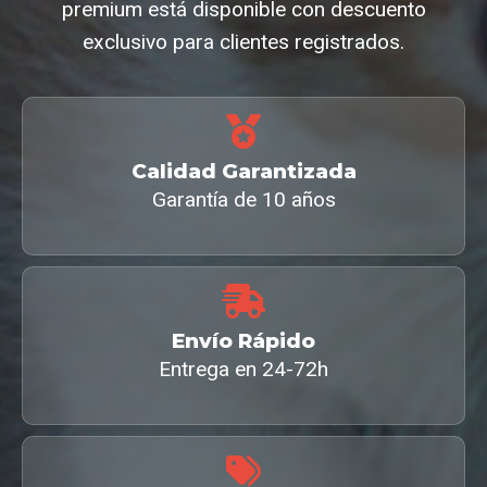
premium está disponible con descuento
exclusivo para clientes registrados.
Calidad Garantizada
Garantía de 10 años
Envío Rápido
Entrega en 24-72h