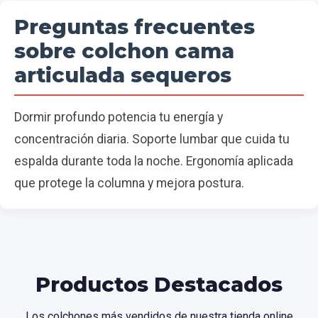
Preguntas frecuentes
sobre colchon cama
articulada sequeros
Dormir profundo potencia tu energía y
concentración diaria. Soporte lumbar que cuida tu
espalda durante toda la noche. Ergonomía aplicada
que protege la columna y mejora postura.
Productos Destacados
Los colchones más vendidos de nuestra tienda online