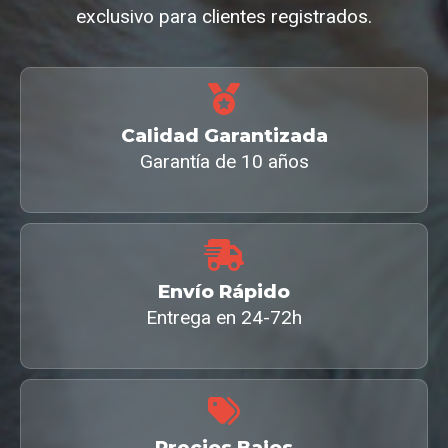
exclusivo para clientes registrados.
Calidad Garantizada
Garantía de 10 años
Envío Rápido
Entrega en 24-72h
Precios Bajos