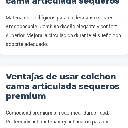
cama articulada sequeros
Materiales ecológicos para un descanso sostenible
y responsable. Combina diseño elegante y confort
superior. Mejora la circulación durante el sueño con
soporte adecuado.
Ventajas de usar colchon
cama articulada sequeros
premium
Comodidad premium sin sacrificar durabilidad.
Protección antibacteriana y antiácaros para un