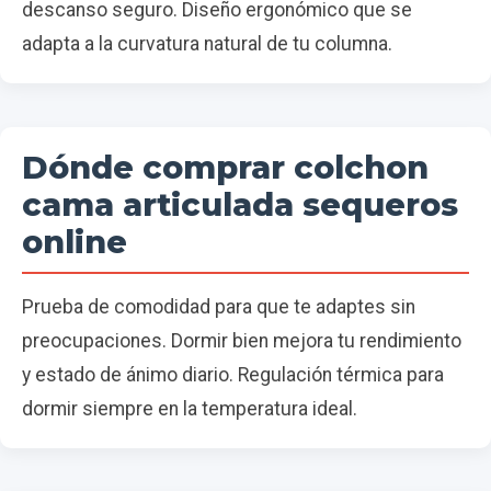
descanso seguro. Diseño ergonómico que se
adapta a la curvatura natural de tu columna.
Dónde comprar colchon
cama articulada sequeros
online
Prueba de comodidad para que te adaptes sin
preocupaciones. Dormir bien mejora tu rendimiento
y estado de ánimo diario. Regulación térmica para
dormir siempre en la temperatura ideal.