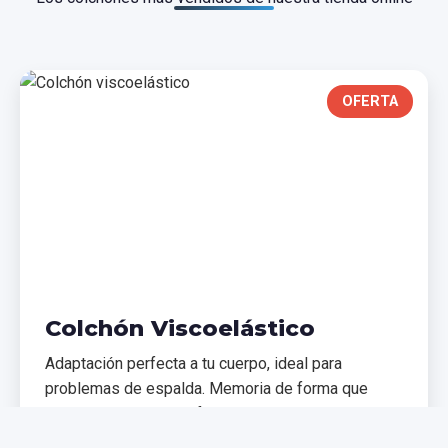
OFERTA
Colchón Viscoelástico
Adaptación perfecta a tu cuerpo, ideal para
problemas de espalda. Memoria de forma que
distribuye el peso uniformemente.