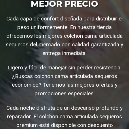
MEJOR PRECIO
Cada capa de confort diseñada para distribuir el
peso uniformemente. En nuestra tienda
ofrecemos los mejores colchon cama articulada
sequeros del mercado con calidad garantizada y
entrega inmediata.
Ligero y fácil de manejar sin perder resistencia.
¿Buscas colchon cama articulada sequeros
económico? Tenemos las mejores ofertas y
promociones especiales.
Cada noche disfruta de un descanso profundo y
reparador. El colchon cama articulada sequeros
premium está disponible con descuento