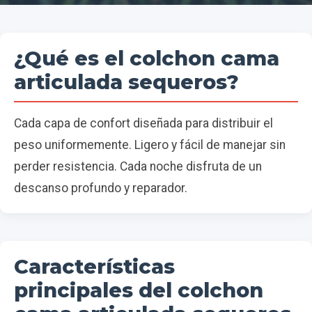
¿Qué es el colchon cama
articulada sequeros?
Cada capa de confort diseñada para distribuir el
peso uniformemente. Ligero y fácil de manejar sin
perder resistencia. Cada noche disfruta de un
descanso profundo y reparador.
Características
principales del colchon