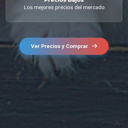
Los mejores precios del mercado
Ver Precios y Comprar