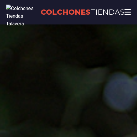
COLCHONES
TIENDAS