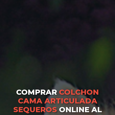
COMPRAR
COLCHON
CAMA ARTICULADA
SEQUEROS
ONLINE AL