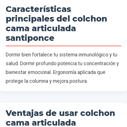
Características
principales del colchon
cama articulada
santiponce
Dormir bien fortalece tu sistema inmunológico y tu
salud. Dormir profundo potencia tu concentración y
bienestar emocional. Ergonomía aplicada que
protege la columna y mejora postura.
Ventajas de usar colchon
cama articulada