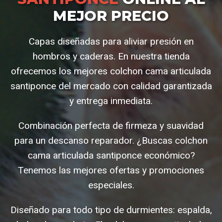
MEJOR PRECIO
Capas diseñadas para aliviar presión en
hombros y caderas. En nuestra tienda
ofrecemos los mejores colchon cama articulada
santiponce del mercado con calidad garantizada
y entrega inmediata.
Combinación perfecta de firmeza y suavidad
para un descanso reparador. ¿Buscas colchon
cama articulada santiponce económico?
Tenemos las mejores ofertas y promociones
especiales.
Diseñado para todo tipo de durmientes: espalda,