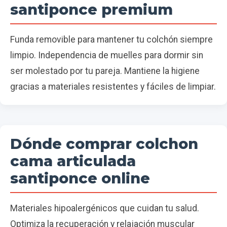
santiponce premium
Funda removible para mantener tu colchón siempre
limpio. Independencia de muelles para dormir sin
ser molestado por tu pareja. Mantiene la higiene
gracias a materiales resistentes y fáciles de limpiar.
Dónde comprar colchon
cama articulada
santiponce online
Materiales hipoalergénicos que cuidan tu salud.
Optimiza la recuperación y relajación muscular