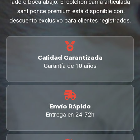
lado o boca abajo. El colchon cama articulada
santiponce premium está disponible con
descuento exclusivo para clientes registrados.
Calidad Garantizada
Garantía de 10 años
Envío Rápido
Entrega en 24-72h