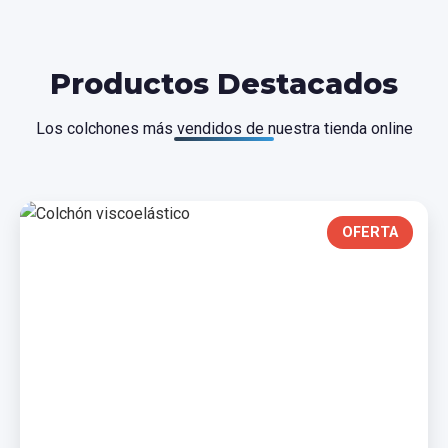
Productos Destacados
Los colchones más vendidos de nuestra tienda online
OFERTA