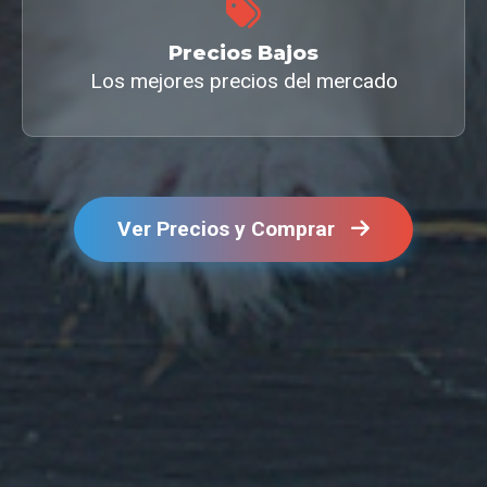
Precios Bajos
Los mejores precios del mercado
Ver Precios y Comprar