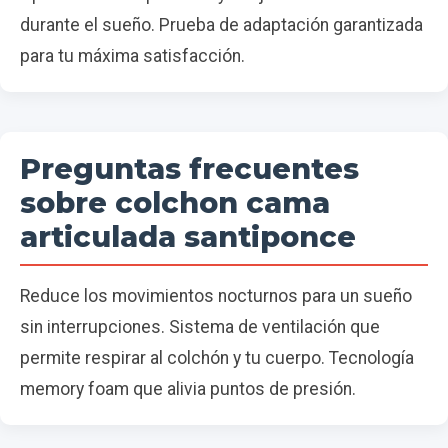
durante el sueño. Prueba de adaptación garantizada
para tu máxima satisfacción.
Preguntas frecuentes
sobre colchon cama
articulada santiponce
Reduce los movimientos nocturnos para un sueño
sin interrupciones. Sistema de ventilación que
permite respirar al colchón y tu cuerpo. Tecnología
memory foam que alivia puntos de presión.