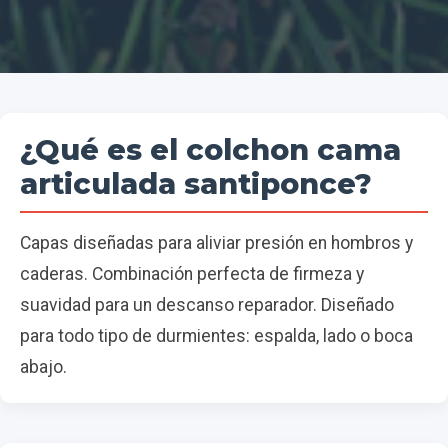
¿Qué es el colchon cama
articulada santiponce?
Capas diseñadas para aliviar presión en hombros y
caderas. Combinación perfecta de firmeza y
suavidad para un descanso reparador. Diseñado
para todo tipo de durmientes: espalda, lado o boca
abajo.