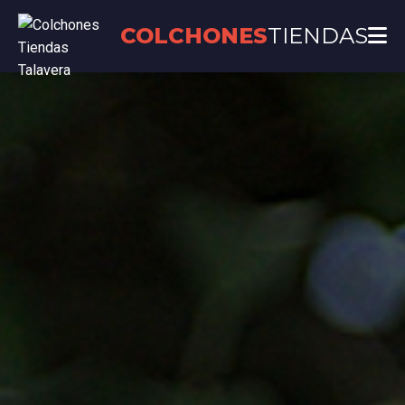
COLCHONES
TIENDAS