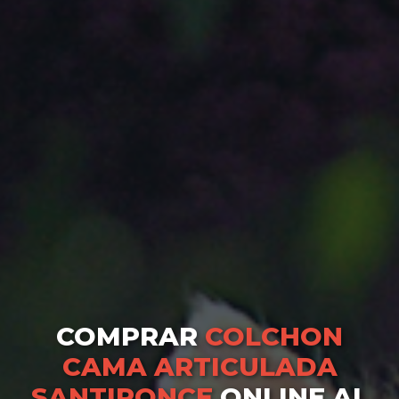
COMPRAR
COLCHON
CAMA ARTICULADA
SANTIPONCE
ONLINE AL