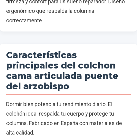
firmeza y confort para un sueño reparador. Diseño
ergonómico que respalda la columna
correctamente.
Características
principales del colchon
cama articulada puente
del arzobispo
Dormir bien potencia tu rendimiento diario. El
colchón ideal respalda tu cuerpo y protege tu
columna. Fabricado en España con materiales de
alta calidad.