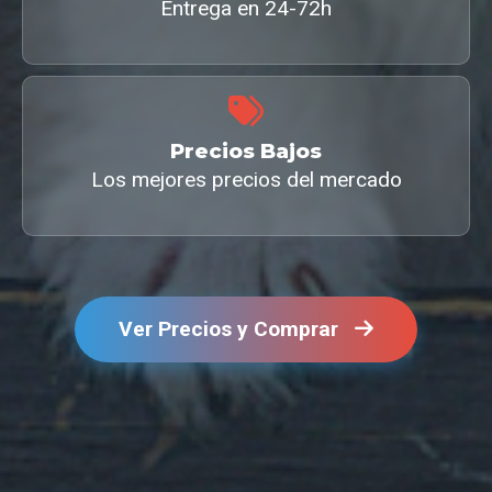
Entrega en 24-72h
Precios Bajos
Los mejores precios del mercado
Ver Precios y Comprar