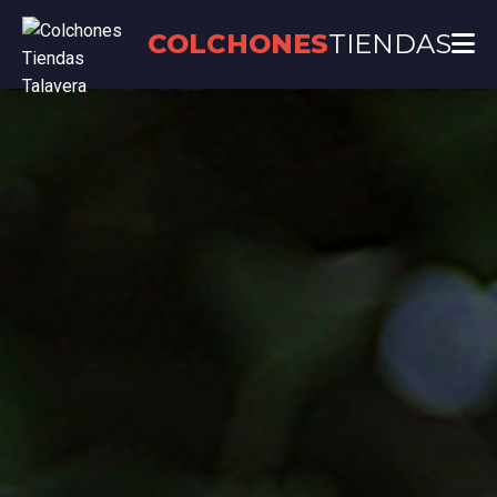
COLCHONES
TIENDAS