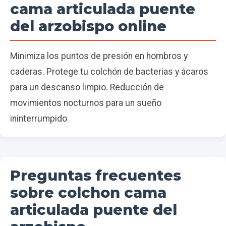
cama articulada puente
del arzobispo online
Minimiza los puntos de presión en hombros y
caderas. Protege tu colchón de bacterias y ácaros
para un descanso limpio. Reducción de
movimientos nocturnos para un sueño
ininterrumpido.
Preguntas frecuentes
sobre colchon cama
articulada puente del