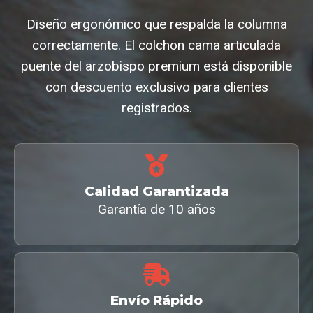
Diseño ergonómico que respalda la columna
correctamente. El colchon cama articulada
puente del arzobispo premium está disponible
con descuento exclusivo para clientes
registrados.
Calidad Garantizada
Garantía de 10 años
Envío Rápido