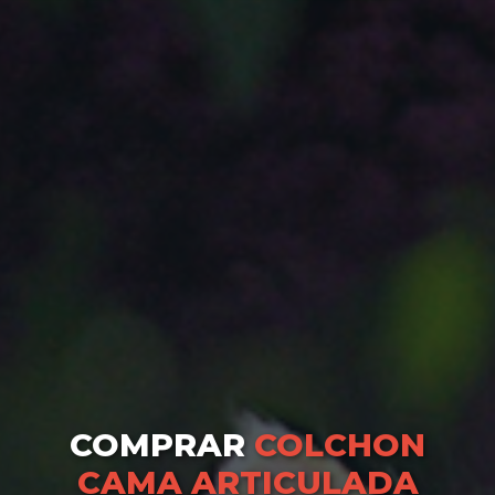
COMPRAR
COLCHON
CAMA ARTICULADA