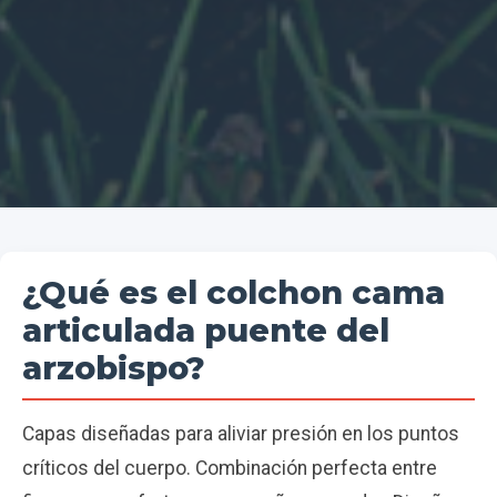
¿Qué es el colchon cama
articulada puente del
arzobispo?
Capas diseñadas para aliviar presión en los puntos
críticos del cuerpo. Combinación perfecta entre