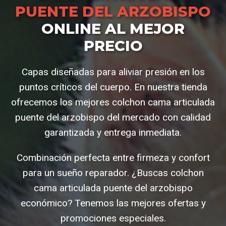
PUENTE DEL ARZOBISPO
ONLINE AL MEJOR
PRECIO
Capas diseñadas para aliviar presión en los
puntos críticos del cuerpo. En nuestra tienda
ofrecemos los mejores colchon cama articulada
puente del arzobispo del mercado con calidad
garantizada y entrega inmediata.
Combinación perfecta entre firmeza y confort
para un sueño reparador. ¿Buscas colchon
cama articulada puente del arzobispo
económico? Tenemos las mejores ofertas y
promociones especiales.