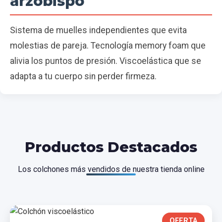
arzobispo
Sistema de muelles independientes que evita
molestias de pareja. Tecnología memory foam que
alivia los puntos de presión. Viscoelástica que se
adapta a tu cuerpo sin perder firmeza.
Productos Destacados
Los colchones más vendidos de nuestra tienda online
OFERTA