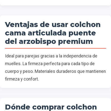
Ventajas de usar colchon
cama articulada puente
del arzobispo premium
Ideal para parejas gracias a la independencia de
muelles. La firmeza perfecta para cada tipo de
cuerpo y peso. Materiales duraderos que mantienen
firmeza y confort.
Dónde comprar colchon