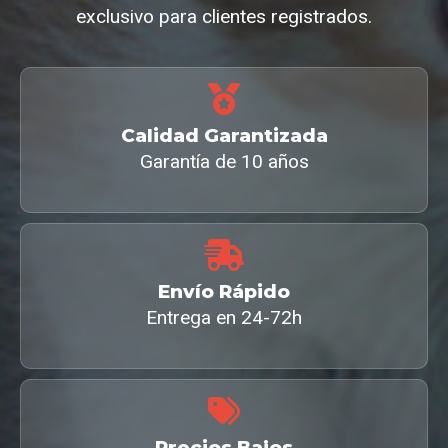
exclusivo para clientes registrados.
Calidad Garantizada
Garantía de 10 años
Envío Rápido
Entrega en 24-72h
Precios Bajos