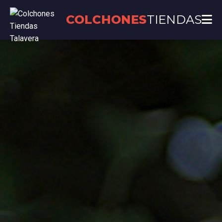
COLCHONES
TIENDAS