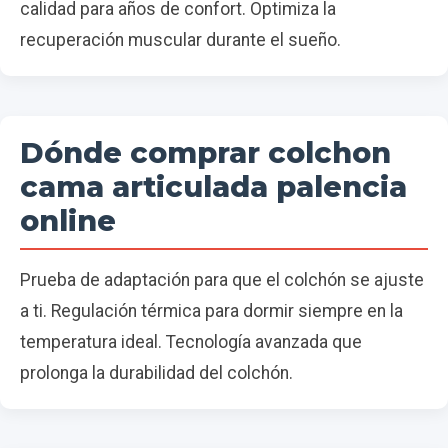
calidad para años de confort. Optimiza la
recuperación muscular durante el sueño.
Dónde comprar colchon
cama articulada palencia
online
Prueba de adaptación para que el colchón se ajuste
a ti. Regulación térmica para dormir siempre en la
temperatura ideal. Tecnología avanzada que
prolonga la durabilidad del colchón.