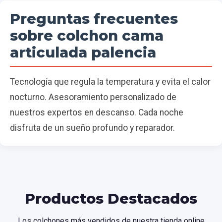
Preguntas frecuentes
sobre colchon cama
articulada palencia
Tecnología que regula la temperatura y evita el calor
nocturno. Asesoramiento personalizado de
nuestros expertos en descanso. Cada noche
disfruta de un sueño profundo y reparador.
Productos Destacados
Los colchones más vendidos de nuestra tienda online