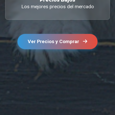
Los mejores precios del mercado
Ver Precios y Comprar