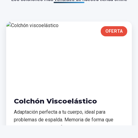
OFERTA
Colchón Viscoelástico
Adaptación perfecta a tu cuerpo, ideal para
problemas de espalda. Memoria de forma que
distribuye el peso uniformemente.