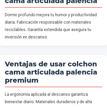
cama articulada palencia
Dormir profundo mejora tu humor y productividad
diaria. Fabricación responsable con materiales
reciclables. Garantía extendida que asegura tu
inversión en descanso.
Ventajas de usar colchon
cama articulada palencia
premium
La ergonomía aplicada al descanso garantiza
bienestar diario. Materiales duraderos y de alta