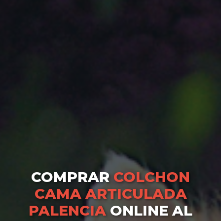
COMPRAR
COLCHON
CAMA ARTICULADA
PALENCIA
ONLINE AL