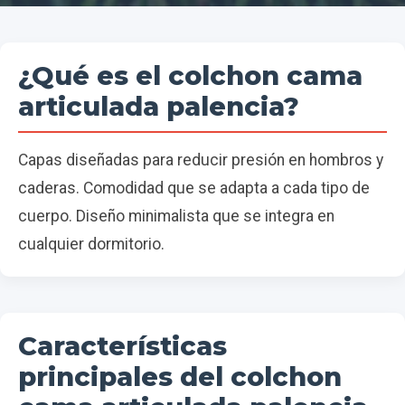
¿Qué es el colchon cama
articulada palencia?
Capas diseñadas para reducir presión en hombros y
caderas. Comodidad que se adapta a cada tipo de
cuerpo. Diseño minimalista que se integra en
cualquier dormitorio.
Características
principales del colchon