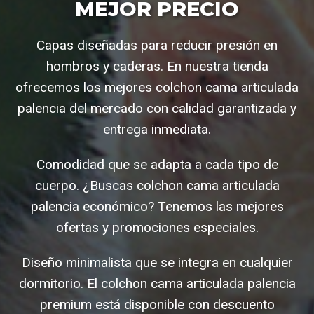
MEJOR PRECIO
Capas diseñadas para reducir presión en
hombros y caderas. En nuestra tienda
ofrecemos los mejores colchon cama articulada
palencia del mercado con calidad garantizada y
entrega inmediata.
Comodidad que se adapta a cada tipo de
cuerpo. ¿Buscas colchon cama articulada
palencia económico? Tenemos las mejores
ofertas y promociones especiales.
Diseño minimalista que se integra en cualquier
dormitorio. El colchon cama articulada palencia
premium está disponible con descuento