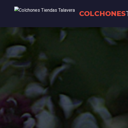
COLCHONES