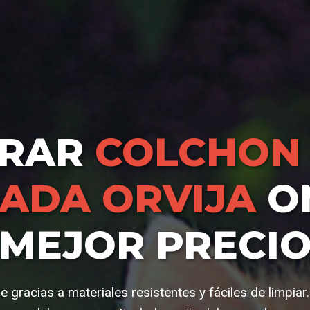
RAR
COLCHON
ADA ORVIJA
ON
MEJOR PRECI
e gracias a materiales resistentes y fáciles de limpiar