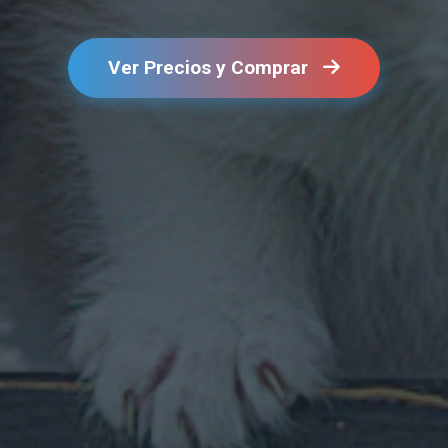
Ver Precios y Comprar