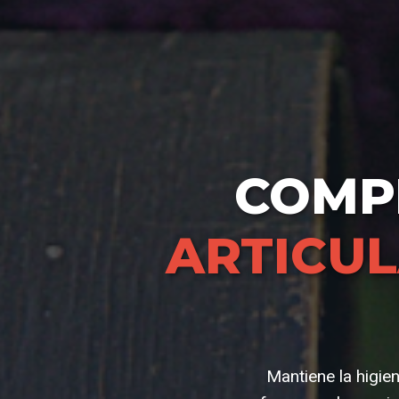
COMP
ARTICUL
Mantiene la higien