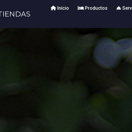
Inicio
Productos
Serv
TIENDAS