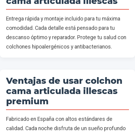
cama articulada illescas
Entrega rápida y montaje incluido para tu máxima
comodidad. Cada detalle está pensado para tu
descanso óptimo y reparador. Protege tu salud con
colchones hipoalergénicos y antibacterianos.
Ventajas de usar colchon
cama articulada illescas
premium
Fabricado en España con altos estándares de
calidad. Cada noche disfruta de un sueño profundo