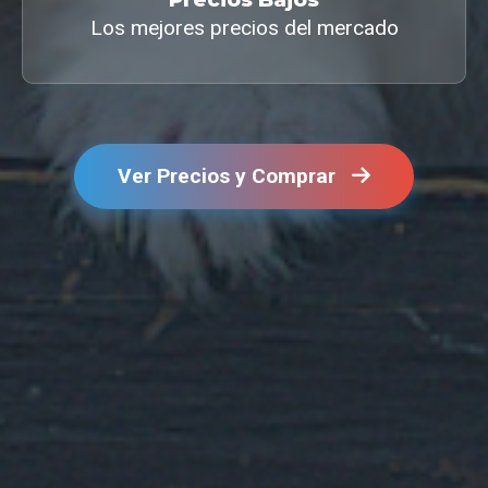
Los mejores precios del mercado
Ver Precios y Comprar