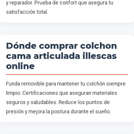
y reparador. Prueba de confort que asegura tu
satisfacción total.
Dónde comprar colchon
cama articulada illescas
online
Funda removible para mantener tu colchón siempre
limpio. Certificaciones que aseguran materiales
seguros y saludables. Reduce los puntos de
presión y mejora la postura durante el sueño.