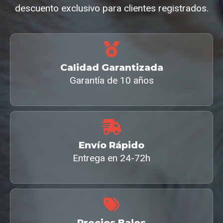
descuento exclusivo para clientes registrados.
Calidad Garantizada
Garantía de 10 años
Envío Rápido
Entrega en 24-72h
Precios Bajos