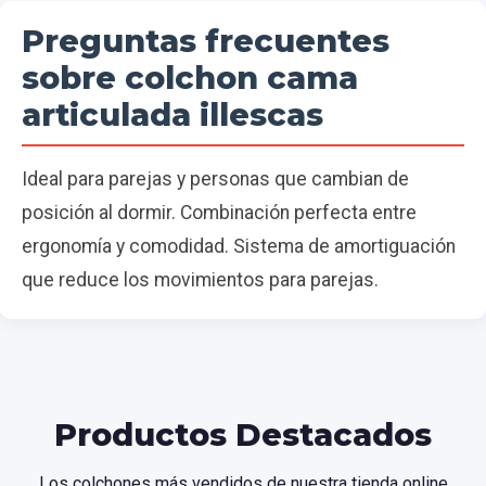
Preguntas frecuentes
sobre colchon cama
articulada illescas
Ideal para parejas y personas que cambian de
posición al dormir. Combinación perfecta entre
ergonomía y comodidad. Sistema de amortiguación
que reduce los movimientos para parejas.
Productos Destacados
Los colchones más vendidos de nuestra tienda online