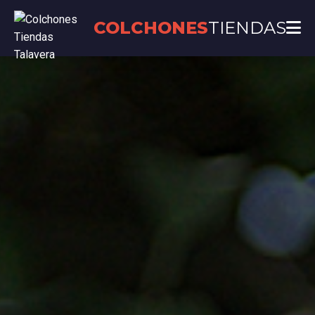
COLCHONES
TIENDAS