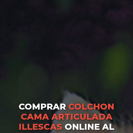
COMPRAR
COLCHON
CAMA ARTICULADA
ILLESCAS
ONLINE AL