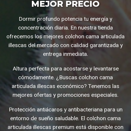
MEJOR PRECIO
Dormir profundo potencia tu energía y
concentración diaria. En nuestra tienda
ofrecemos los mejores colchon cama articulada
illescas del mercado con calidad garantizada y
entrega inmediata.
Altura perfecta para acostarse y levantarse
cómodamente. ¿Buscas colchon cama
articulada illescas económico? Tenemos las
mejores ofertas y promociones especiales.
Protección antiácaros y antibacteriana para un
entorno de sueño saludable. El colchon cama
articulada illescas premium está disponible con