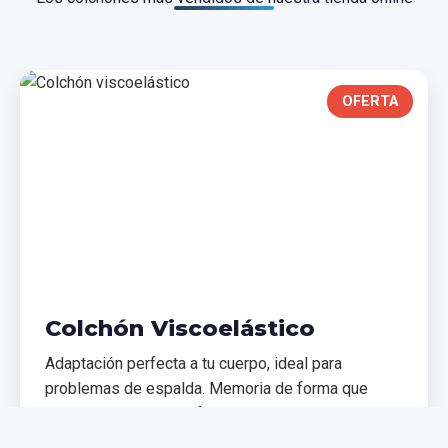
OFERTA
Colchón Viscoelástico
Adaptación perfecta a tu cuerpo, ideal para
problemas de espalda. Memoria de forma que
distribuye el peso uniformemente.