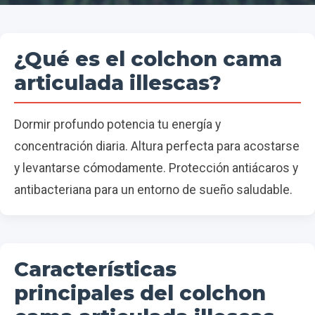
¿Qué es el colchon cama
articulada illescas?
Dormir profundo potencia tu energía y
concentración diaria. Altura perfecta para acostarse
y levantarse cómodamente. Protección antiácaros y
antibacteriana para un entorno de sueño saludable.
Características
principales del colchon