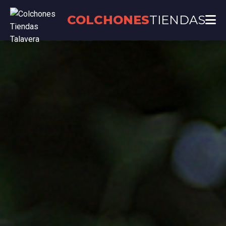
COLCHONES
TIENDAS