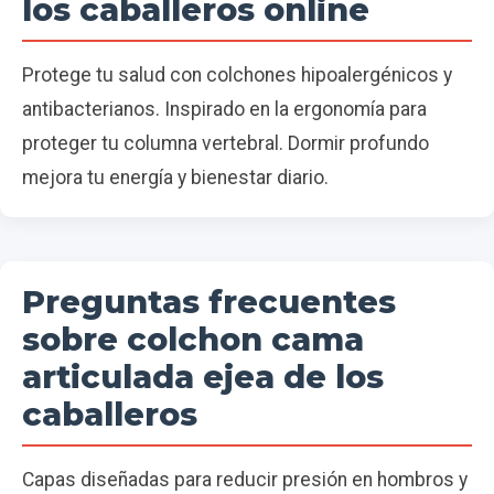
los caballeros online
Protege tu salud con colchones hipoalergénicos y
antibacterianos. Inspirado en la ergonomía para
proteger tu columna vertebral. Dormir profundo
mejora tu energía y bienestar diario.
Preguntas frecuentes
sobre colchon cama
articulada ejea de los
caballeros
Capas diseñadas para reducir presión en hombros y