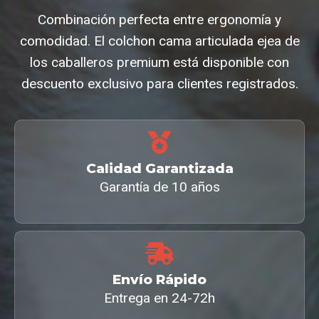
Combinación perfecta entre ergonomía y
comodidad. El colchon cama articulada ejea de
los caballeros premium está disponible con
descuento exclusivo para clientes registrados.
Calidad Garantizada
Garantía de 10 años
Envío Rápido
Entrega en 24-72h