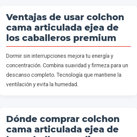
Ventajas de usar colchon
cama articulada ejea de
los caballeros premium
Dormir sin interrupciones mejora tu energía y
concentración. Combina suavidad y firmeza para un
descanso completo. Tecnología que mantiene la
ventilación y evita la humedad.
Dónde comprar colchon
cama articulada ejea de