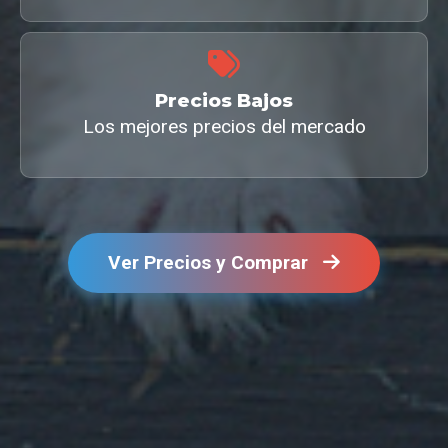
Precios Bajos
Los mejores precios del mercado
Ver Precios y Comprar