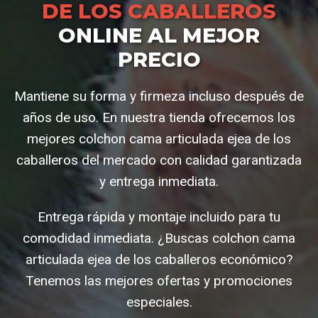
DE LOS CABALLEROS
ONLINE AL MEJOR
PRECIO
Mantiene su forma y firmeza incluso después de
años de uso. En nuestra tienda ofrecemos los
mejores colchon cama articulada ejea de los
caballeros del mercado con calidad garantizada
y entrega inmediata.
Entrega rápida y montaje incluido para tu
comodidad inmediata. ¿Buscas colchon cama
articulada ejea de los caballeros económico?
Tenemos las mejores ofertas y promociones
especiales.