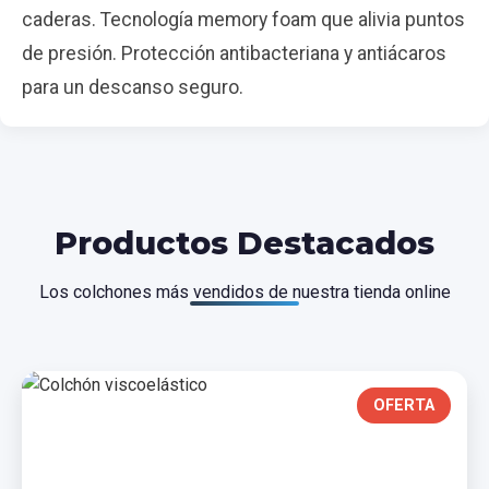
caderas. Tecnología memory foam que alivia puntos
de presión. Protección antibacteriana y antiácaros
para un descanso seguro.
Productos Destacados
Los colchones más vendidos de nuestra tienda online
OFERTA