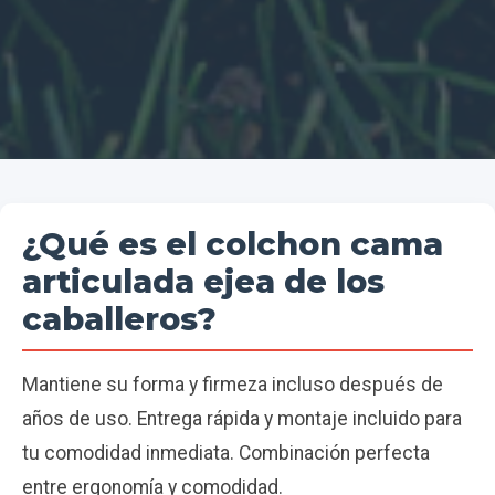
¿Qué es el colchon cama
articulada ejea de los
caballeros?
Mantiene su forma y firmeza incluso después de
años de uso. Entrega rápida y montaje incluido para
tu comodidad inmediata. Combinación perfecta
entre ergonomía y comodidad.