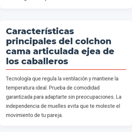
Características
principales del colchon
cama articulada ejea de
los caballeros
Tecnología que regula la ventilación y mantiene la
temperatura ideal. Prueba de comodidad
garantizada para adaptarte sin preocupaciones. La
independencia de muelles evita que te moleste el
movimiento de tu pareja.