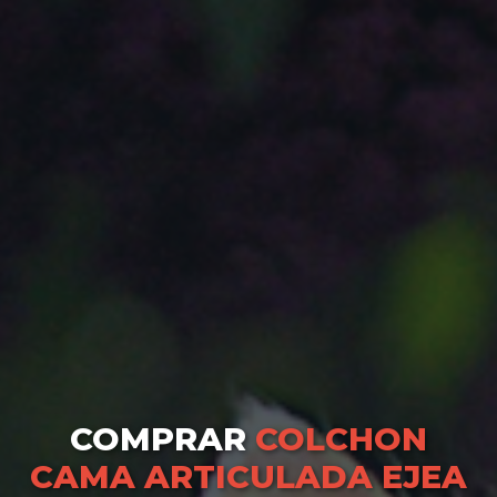
COMPRAR
COLCHON
CAMA ARTICULADA EJEA