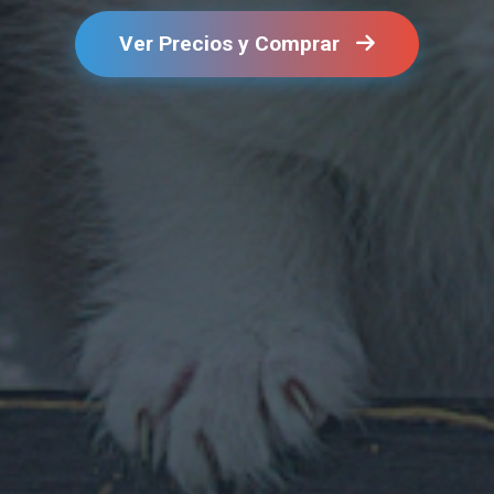
Ver Precios y Comprar