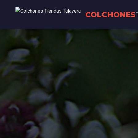
COLCHONES