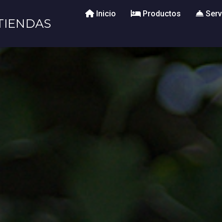
Inicio
Productos
Serv
TIENDAS