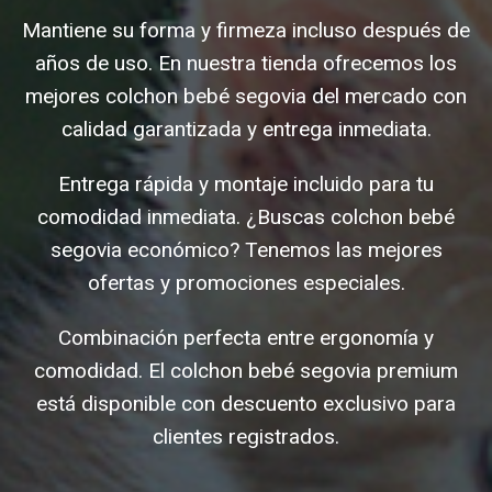
Mantiene su forma y firmeza incluso después de
años de uso. En nuestra tienda ofrecemos los
mejores colchon bebé segovia del mercado con
calidad garantizada y entrega inmediata.
Entrega rápida y montaje incluido para tu
comodidad inmediata. ¿Buscas colchon bebé
segovia económico? Tenemos las mejores
ofertas y promociones especiales.
Combinación perfecta entre ergonomía y
comodidad. El colchon bebé segovia premium
está disponible con descuento exclusivo para
clientes registrados.