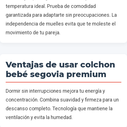
temperatura ideal. Prueba de comodidad
garantizada para adaptarte sin preocupaciones. La
independencia de muelles evita que te moleste el
movimiento de tu pareja.
Ventajas de usar colchon
bebé segovia premium
Dormir sin interrupciones mejora tu energía y
concentración. Combina suavidad y firmeza para un
descanso completo. Tecnología que mantiene la
ventilación y evita la humedad.