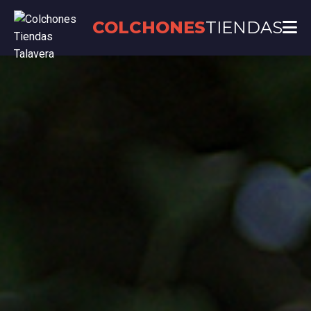
COLCHONES
TIENDAS