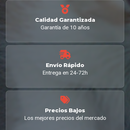
Calidad Garantizada
Garantía de 10 años
Envío Rápido
Entrega en 24-72h
Precios Bajos
Los mejores precios del mercado