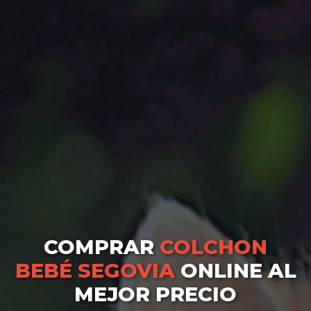
COMPRAR
COLCHON
BEBÉ SEGOVIA
ONLINE AL
MEJOR PRECIO