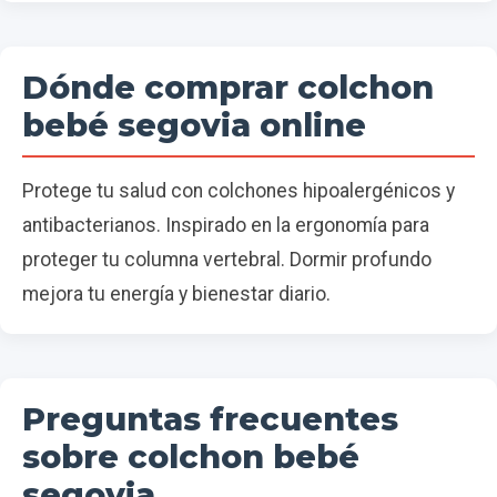
Dónde comprar colchon
bebé segovia online
Protege tu salud con colchones hipoalergénicos y
antibacterianos. Inspirado en la ergonomía para
proteger tu columna vertebral. Dormir profundo
mejora tu energía y bienestar diario.
Preguntas frecuentes
sobre colchon bebé
segovia