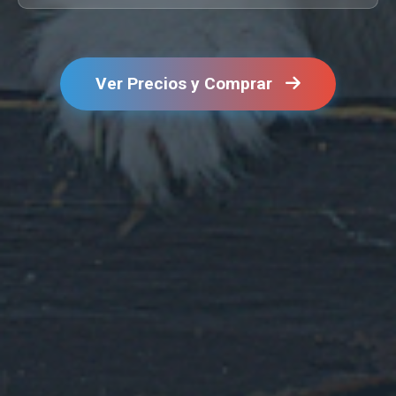
Ver Precios y Comprar