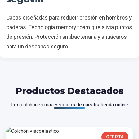
Capas diseñadas para reducir presión en hombros y
caderas. Tecnología memory foam que alivia puntos
de presión. Protección antibacteriana y antiácaros
para un descanso seguro.
Productos Destacados
Los colchones más vendidos de nuestra tienda online
OFERTA