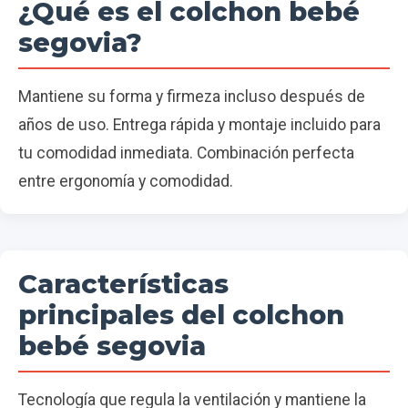
¿Qué es el colchon bebé
segovia?
Mantiene su forma y firmeza incluso después de
años de uso. Entrega rápida y montaje incluido para
tu comodidad inmediata. Combinación perfecta
entre ergonomía y comodidad.
Características
principales del colchon
bebé segovia
Tecnología que regula la ventilación y mantiene la