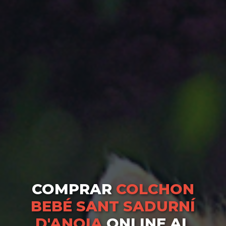
COMPRAR
COLCHON
BEBÉ SANT SADURNÍ
D'ANOIA
ONLINE AL