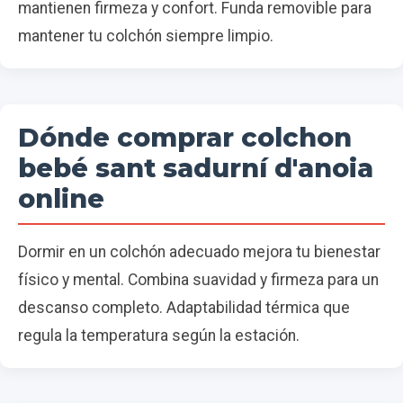
mantienen firmeza y confort. Funda removible para
mantener tu colchón siempre limpio.
Dónde comprar colchon
bebé sant sadurní d'anoia
online
Dormir en un colchón adecuado mejora tu bienestar
físico y mental. Combina suavidad y firmeza para un
descanso completo. Adaptabilidad térmica que
regula la temperatura según la estación.