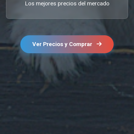
Los mejores precios del mercado
Ver Precios y Comprar