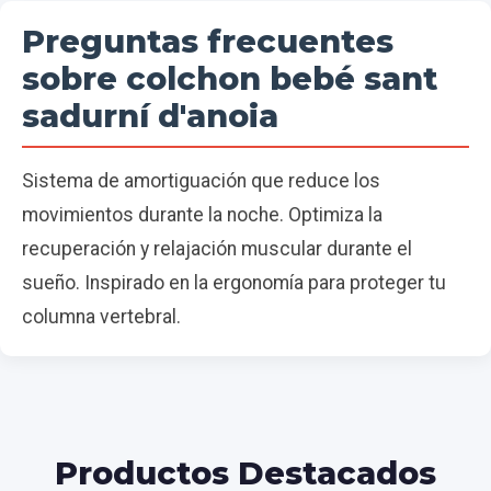
Preguntas frecuentes
sobre colchon bebé sant
sadurní d'anoia
Sistema de amortiguación que reduce los
movimientos durante la noche. Optimiza la
recuperación y relajación muscular durante el
sueño. Inspirado en la ergonomía para proteger tu
columna vertebral.
Productos Destacados