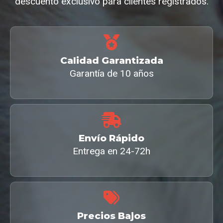
descuento exclusivo para clientes registrados.
Calidad Garantizada
Garantía de 10 años
Envío Rápido
Entrega en 24-72h
Precios Bajos