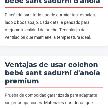
bebé sant sadurní d'anoia
Diseñado para todo tipo de durmientes: espalda,
lado o boca abajo. Cada detalle pensado para
mejorar tu calidad de sueño. Tecnología de
ventilación que mantiene la temperatura ideal.
Ventajas de usar colchon
bebé sant sadurní d'anoia
premium
Prueba de comodidad garantizada para adaptarte
sin preocupaciones. Materiales duraderos que