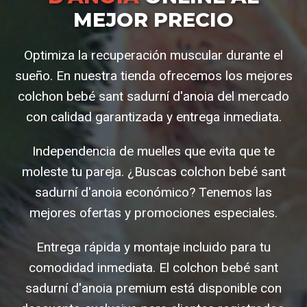
MEJOR PRECIO
Optimiza la recuperación muscular durante el
sueño. En nuestra tienda ofrecemos los mejores
colchon bebé sant sadurní d'anoia del mercado
con calidad garantizada y entrega inmediata.
Independencia de muelles que evita que te
moleste tu pareja. ¿Buscas colchon bebé sant
sadurní d'anoia económico? Tenemos las
mejores ofertas y promociones especiales.
Entrega rápida y montaje incluido para tu
comodidad inmediata. El colchon bebé sant
sadurní d'anoia premium está disponible con