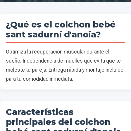
¿Qué es el colchon bebé
sant sadurní d'anoia?
Optimiza la recuperación muscular durante el
sueño. Independencia de muelles que evita que te
moleste tu pareja. Entrega rápida y montaje incluido
para tu comodidad inmediata.
Características
principales del colchon