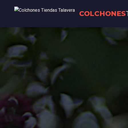
COLCHONES