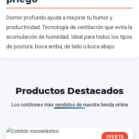
Dormir profundo ayuda a mejorar tu humor y
productividad. Tecnología de ventilación que evita la
acumulación de humedad. Ideal para todos los tipos
de postura: boca arriba, de lado o boca abajo.
Productos Destacados
Los colchones más vendidos de nuestra tienda online
OFERTA