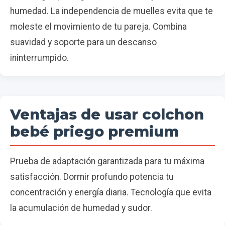
humedad. La independencia de muelles evita que te
moleste el movimiento de tu pareja. Combina
suavidad y soporte para un descanso
ininterrumpido.
Ventajas de usar colchon
bebé priego premium
Prueba de adaptación garantizada para tu máxima
satisfacción. Dormir profundo potencia tu
concentración y energía diaria. Tecnología que evita
la acumulación de humedad y sudor.