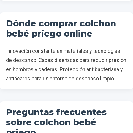
Dónde comprar colchon
bebé priego online
Innovación constante en materiales y tecnologías
de descanso. Capas diseñadas para reducir presión
en hombros y caderas. Protección antibacteriana y
antiácaros para un entorno de descanso limpio.
Preguntas frecuentes
sobre colchon bebé
priego