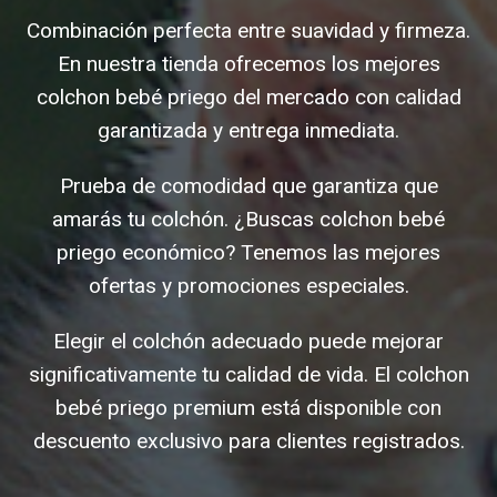
Combinación perfecta entre suavidad y firmeza.
En nuestra tienda ofrecemos los mejores
colchon bebé priego del mercado con calidad
garantizada y entrega inmediata.
Prueba de comodidad que garantiza que
amarás tu colchón. ¿Buscas colchon bebé
priego económico? Tenemos las mejores
ofertas y promociones especiales.
Elegir el colchón adecuado puede mejorar
significativamente tu calidad de vida. El colchon
bebé priego premium está disponible con
descuento exclusivo para clientes registrados.