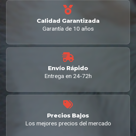
Calidad Garantizada
Garantía de 10 años
Envío Rápido
Entrega en 24-72h
Precios Bajos
Los mejores precios del mercado