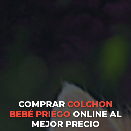
COMPRAR
COLCHON
BEBÉ PRIEGO
ONLINE AL
MEJOR PRECIO