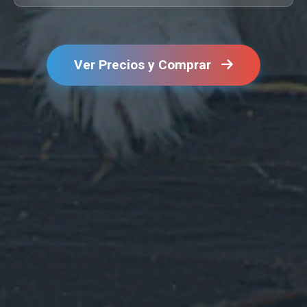
Ver Precios y Comprar