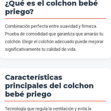
¿Qué es el colchon bebé
priego?
Combinación perfecta entre suavidad y firmeza.
Prueba de comodidad que garantiza que amarás tu
colchón. Elegir el colchón adecuado puede mejorar
significativamente tu calidad de vida.
Características
principales del colchon
bebé priego
Tecnología que regula la ventilación y evita la