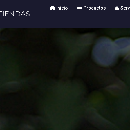
Inicio
Productos
Serv
TIENDAS