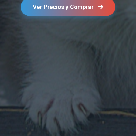
Ver Precios y Comprar