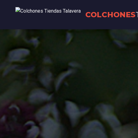
COLCHONES