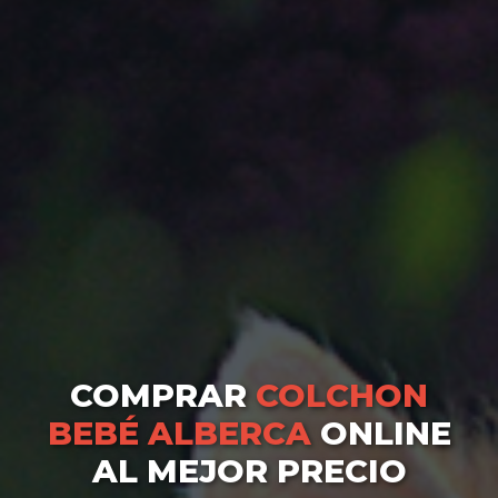
COMPRAR
COLCHON
BEBÉ ALBERCA
ONLINE
AL MEJOR PRECIO