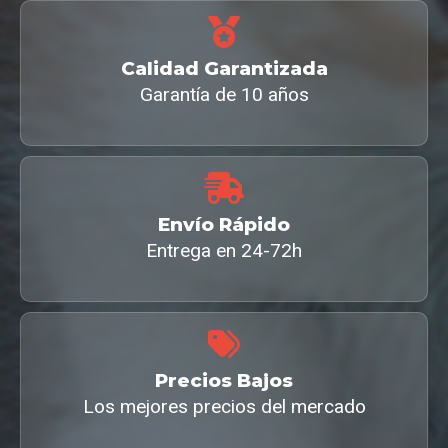
Calidad Garantizada
Garantía de 10 años
Envío Rápido
Entrega en 24-72h
Precios Bajos
Los mejores precios del mercado