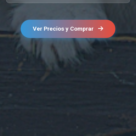
Ver Precios y Comprar