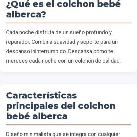
¿Qué es el colchon bebé
alberca?
Cada noche disfruta de un sueño profundo y
reparador. Combina suavidad y soporte para un
descanso ininterrumpido. Descansa como te
mereces cada noche con un colchón de calidad.
Características
principales del colchon
bebé alberca
Diseño minimalista que se integra con cualquier