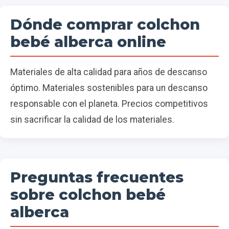
Dónde comprar colchon
bebé alberca online
Materiales de alta calidad para años de descanso
óptimo. Materiales sostenibles para un descanso
responsable con el planeta. Precios competitivos
sin sacrificar la calidad de los materiales.
Preguntas frecuentes
sobre colchon bebé
alberca