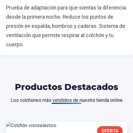
Prueba de adaptación para que sientas la diferencia
desde la primera noche. Reduce los puntos de
presión en espalda, hombros y caderas. Sistema de
ventilación que permite respirar al colchón y tu
cuerpo.
Productos Destacados
Los colchones más vendidos de nuestra tienda online
OFERTA