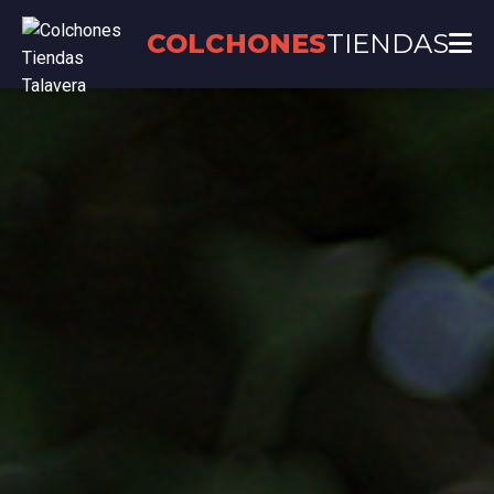
COLCHONES
TIENDAS