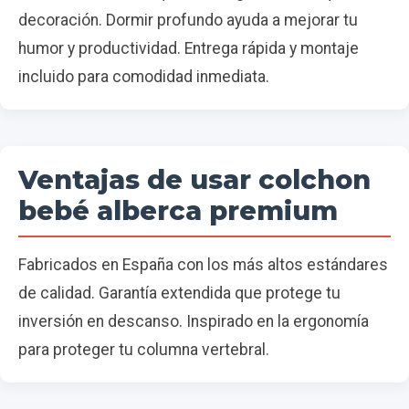
decoración. Dormir profundo ayuda a mejorar tu
humor y productividad. Entrega rápida y montaje
incluido para comodidad inmediata.
Ventajas de usar colchon
bebé alberca premium
Fabricados en España con los más altos estándares
de calidad. Garantía extendida que protege tu
inversión en descanso. Inspirado en la ergonomía
para proteger tu columna vertebral.