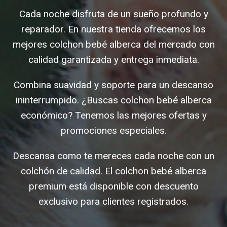
Cada noche disfruta de un sueño profundo y
reparador. En nuestra tienda ofrecemos los
mejores colchon bebé alberca del mercado con
calidad garantizada y entrega inmediata.
Combina suavidad y soporte para un descanso
ininterrumpido. ¿Buscas colchon bebé alberca
económico? Tenemos las mejores ofertas y
promociones especiales.
Descansa como te mereces cada noche con un
colchón de calidad. El colchon bebé alberca
premium está disponible con descuento
exclusivo para clientes registrados.