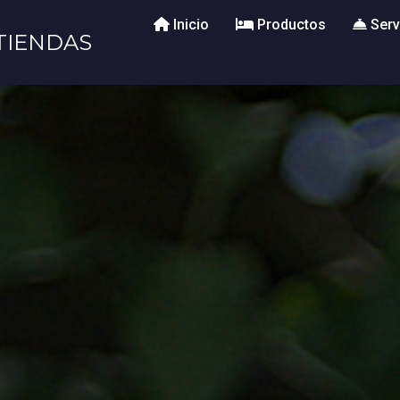
Inicio
Productos
Serv
TIENDAS