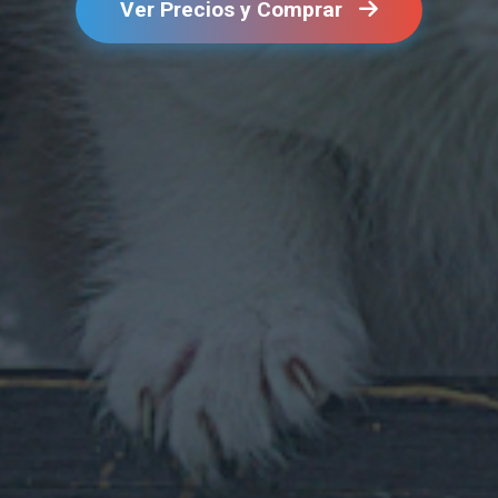
Ver Precios y Comprar