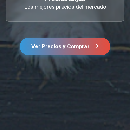
Los mejores precios del mercado
Ver Precios y Comprar