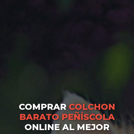
COMPRAR
COLCHON
BARATO PEÑÍSCOLA
ONLINE AL MEJOR