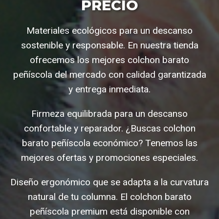
PRECIO
Materiales ecológicos para un descanso
sostenible y responsable. En nuestra tienda
ofrecemos los mejores colchon barato
peñíscola del mercado con calidad garantizada
y entrega inmediata.
Firmeza equilibrada para un descanso
confortable y reparador. ¿Buscas colchon
barato peñíscola económico? Tenemos las
mejores ofertas y promociones especiales.
Diseño ergonómico que se adapta a la curvatura
natural de tu columna. El colchon barato
peñíscola premium está disponible con