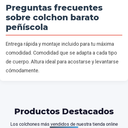
Preguntas frecuentes
sobre colchon barato
peñíscola
Entrega rápida y montaje incluido para tu máxima
comodidad. Comodidad que se adapta a cada tipo
de cuerpo. Altura ideal para acostarse y levantarse
cómodamente.
Productos Destacados
Los colchones más vendidos de nuestra tienda online