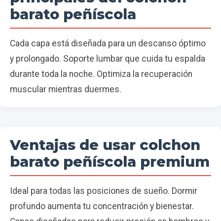
barato peñíscola
Cada capa está diseñada para un descanso óptimo
y prolongado. Soporte lumbar que cuida tu espalda
durante toda la noche. Optimiza la recuperación
muscular mientras duermes.
Ventajas de usar colchon
barato peñíscola premium
Ideal para todas las posiciones de sueño. Dormir
profundo aumenta tu concentración y bienestar.