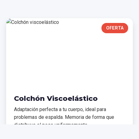
OFERTA
Colchón Viscoelástico
Adaptación perfecta a tu cuerpo, ideal para
problemas de espalda. Memoria de forma que
distribuye el peso uniformemente.