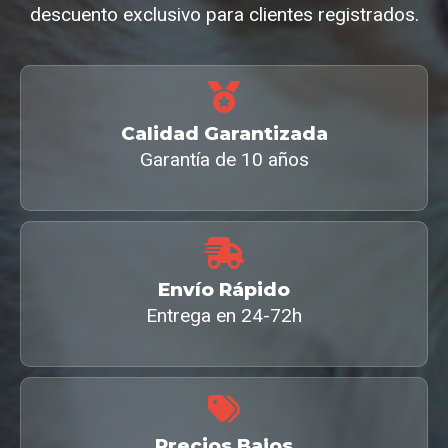
descuento exclusivo para clientes registrados.
Calidad Garantizada
Garantía de 10 años
Envío Rápido
Entrega en 24-72h
Precios Bajos