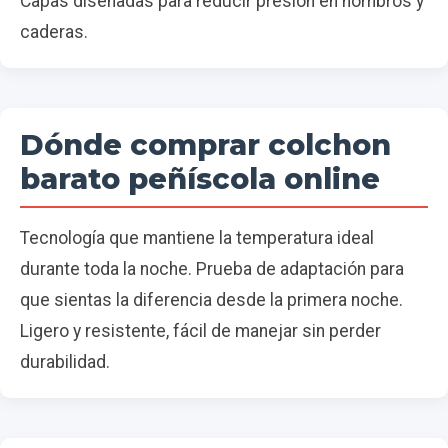
Capas diseñadas para reducir presión en hombros y
caderas.
Dónde comprar colchon
barato peñíscola online
Tecnología que mantiene la temperatura ideal
durante toda la noche. Prueba de adaptación para
que sientas la diferencia desde la primera noche.
Ligero y resistente, fácil de manejar sin perder
durabilidad.