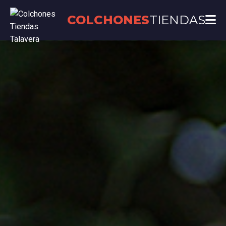
COLCHONES
TIENDAS