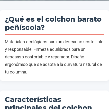
¿Qué es el colchon barato
peñíscola?
Materiales ecológicos para un descanso sostenible
y responsable. Firmeza equilibrada para un
descanso confortable y reparador. Diseño
ergonómico que se adapta a la curvatura natural de
tu columna.
Características
principales del colchon